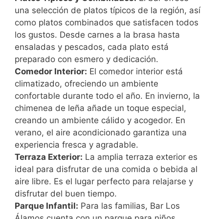
una selección de platos típicos de la región, así
como platos combinados que satisfacen todos
los gustos. Desde carnes a la brasa hasta
ensaladas y pescados, cada plato está
preparado con esmero y dedicación.
Comedor Interior:
El comedor interior está
climatizado, ofreciendo un ambiente
confortable durante todo el año. En invierno, la
chimenea de leña añade un toque especial,
creando un ambiente cálido y acogedor. En
verano, el aire acondicionado garantiza una
experiencia fresca y agradable.
Terraza Exterior:
La amplia terraza exterior es
ideal para disfrutar de una comida o bebida al
aire libre. Es el lugar perfecto para relajarse y
disfrutar del buen tiempo.
Parque Infantil:
Para las familias, Bar Los
Álamos cuenta con un parque para niños