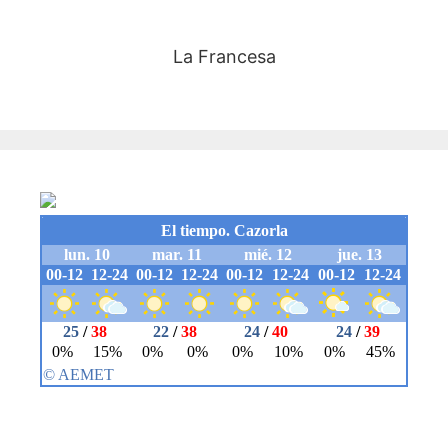
La Francesa