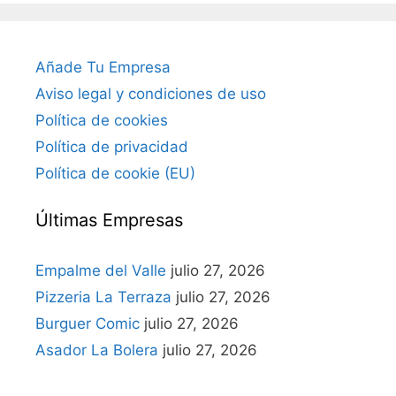
Añade Tu Empresa
Aviso legal y condiciones de uso
Política de cookies
Política de privacidad
Política de cookie (EU)
Últimas Empresas
Empalme del Valle
julio 27, 2026
Pizzeria La Terraza
julio 27, 2026
Burguer Comic
julio 27, 2026
Asador La Bolera
julio 27, 2026