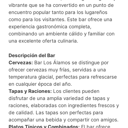
vibrante que se ha convertido en un punto de
encuentro popular tanto para los lugareños
como para los visitantes. Este bar ofrece una
experiencia gastronómica completa,
combinando un ambiente cálido y familiar con
una excelente oferta culinaria.
Descripción del Bar
Cervezas:
Bar Los Álamos se distingue por
ofrecer cervezas muy frías, servidas a una
temperatura glacial, perfectas para refrescarse
en cualquier época del año.
Tapas y Raciones:
Los clientes pueden
disfrutar de una amplia variedad de tapas y
raciones, elaboradas con ingredientes frescos y
de calidad. Las tapas son perfectas para
acompañar una bebida y compartir con amigos.
Platos Típicos y Combinados:
El bar ofrece