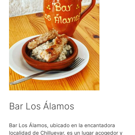
Bar Los Álamos
Bar Los Álamos, ubicado en la encantadora
localidad de Chilluevar, es un lugar acogedor y