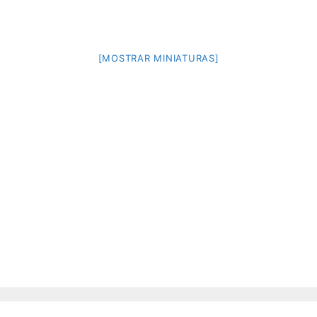
[MOSTRAR MINIATURAS]