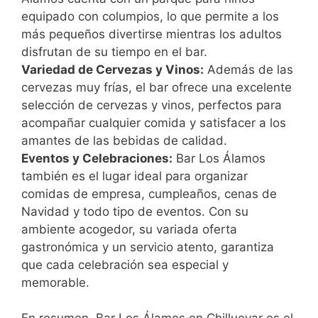
equipado con columpios, lo que permite a los
más pequeños divertirse mientras los adultos
disfrutan de su tiempo en el bar.
Variedad de Cervezas y Vinos:
Además de las
cervezas muy frías, el bar ofrece una excelente
selección de cervezas y vinos, perfectos para
acompañar cualquier comida y satisfacer a los
amantes de las bebidas de calidad.
Eventos y Celebraciones:
Bar Los Álamos
también es el lugar ideal para organizar
comidas de empresa, cumpleaños, cenas de
Navidad y todo tipo de eventos. Con su
ambiente acogedor, su variada oferta
gastronómica y un servicio atento, garantiza
que cada celebración sea especial y
memorable.