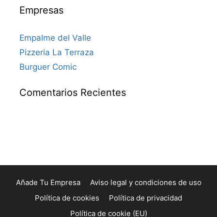
Empresas
Empalme del Valle
Pizzeria La Terraza
Burguer Comic
Comentarios Recientes
Añade Tu Empresa
Aviso legal y condiciones de uso
Política de cookies
Política de privacidad
Política de cookie (EU)