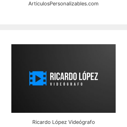
ArticulosPersonalizables.com
Ricardo López Videógrafo