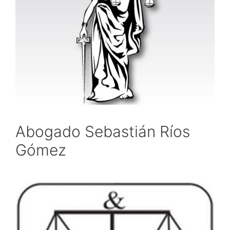
Abogado Sebastián Ríos
Gómez