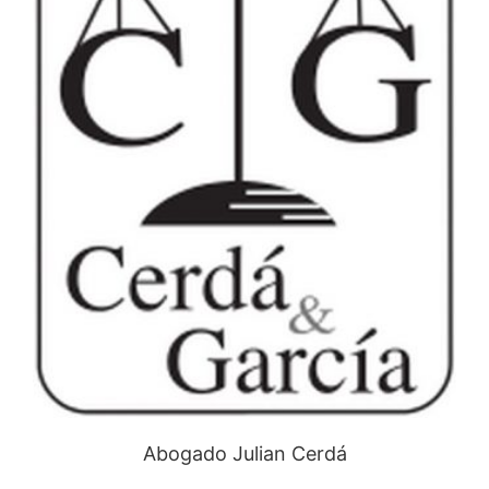
Abogado Julian Cerdá