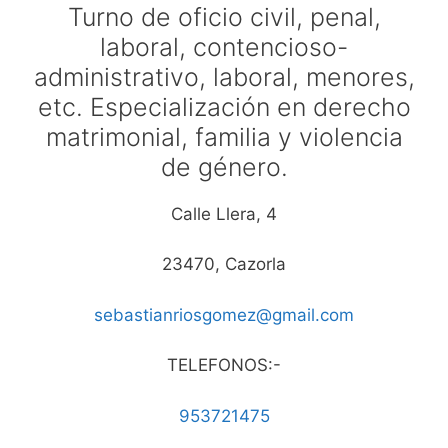
Turno de oficio civil, penal,
laboral, contencioso-
administrativo, laboral, menores,
etc. Especialización en derecho
matrimonial, familia y violencia
de género.
Calle Llera, 4
23470, Cazorla
sebastianriosgomez@gmail.com
TELEFONOS:-
953721475