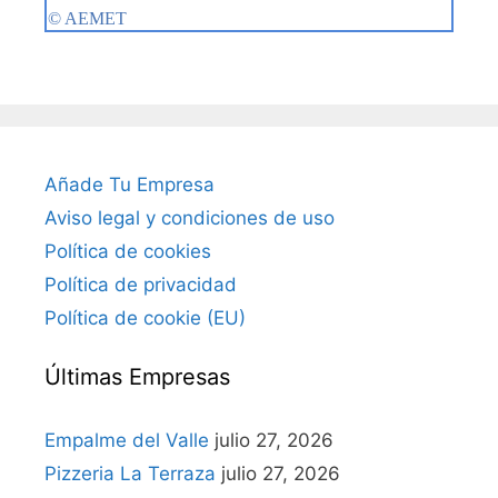
Añade Tu Empresa
Aviso legal y condiciones de uso
Política de cookies
Política de privacidad
Política de cookie (EU)
Últimas Empresas
Empalme del Valle
julio 27, 2026
Pizzeria La Terraza
julio 27, 2026