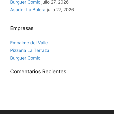
Burguer Comic
julio 27, 2026
Asador La Bolera
julio 27, 2026
Empresas
Empalme del Valle
Pizzeria La Terraza
Burguer Comic
Comentarios Recientes