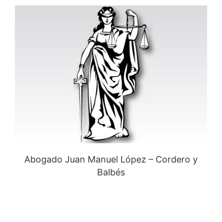
Abogado Juan Manuel López – Cordero y
Balbés