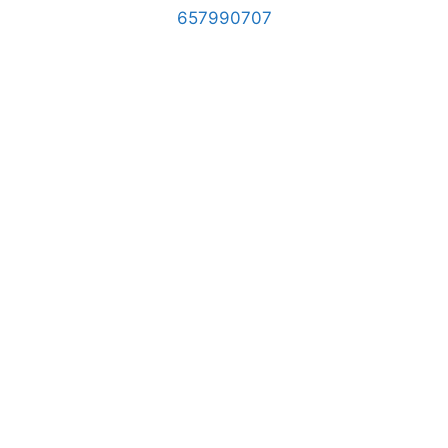
657990707