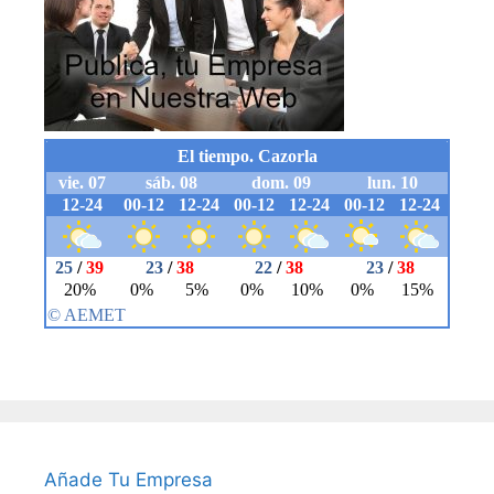
Añade Tu Empresa