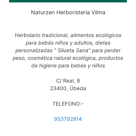
Naturzen Herboristeria Vilma
Herbolario tradicional, alimentos ecológicos
para bebés niños y adultos, dietas
personalizadas " Silueta Sana" para perder
peso, cosmética natural ecológica, productos
de higiene para bebés y niños
C/ Real, 8
23400, Úbeda
TELEFONO:-
953792814