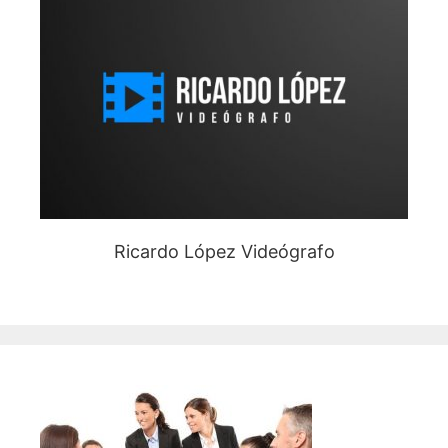
Ricardo López Videógrafo