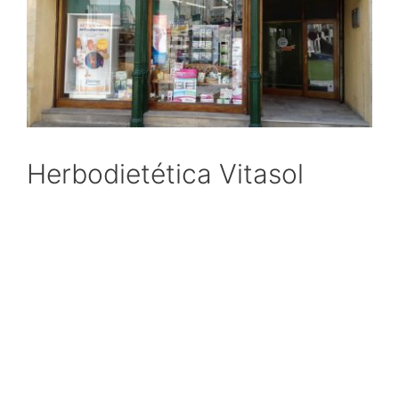
Herbodietética Vitasol