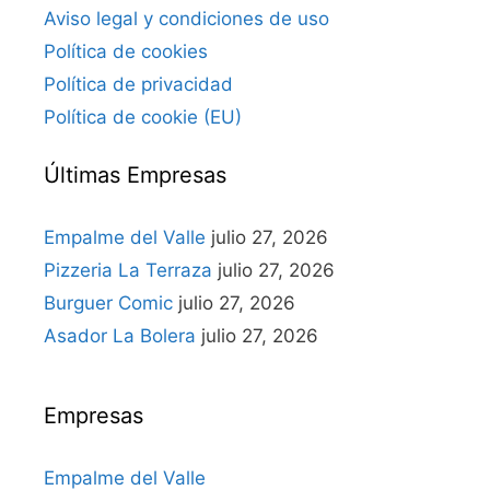
Aviso legal y condiciones de uso
Política de cookies
Política de privacidad
Política de cookie (EU)
Últimas Empresas
Empalme del Valle
julio 27, 2026
Pizzeria La Terraza
julio 27, 2026
Burguer Comic
julio 27, 2026
Asador La Bolera
julio 27, 2026
Empresas
Empalme del Valle