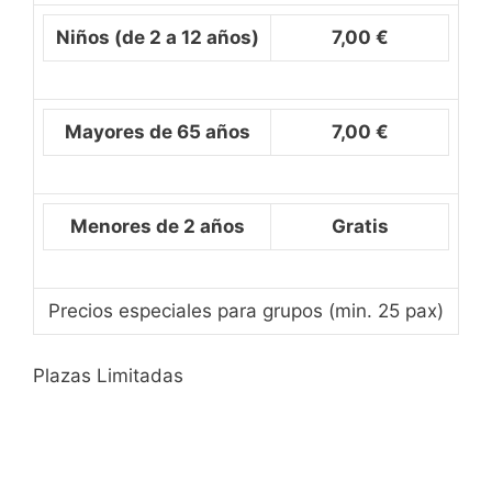
Niños (de 2 a 12 años)
7,00 €
Mayores de 65 años
7,00 €
Menores de 2 años
Gratis
Precios especiales para grupos (min. 25 pax)
Plazas Limitadas