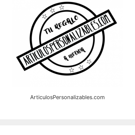
ArticulosPersonalizables.com