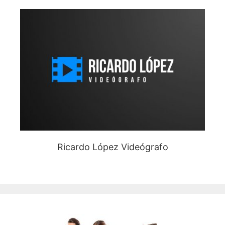
Ricardo López Videógrafo