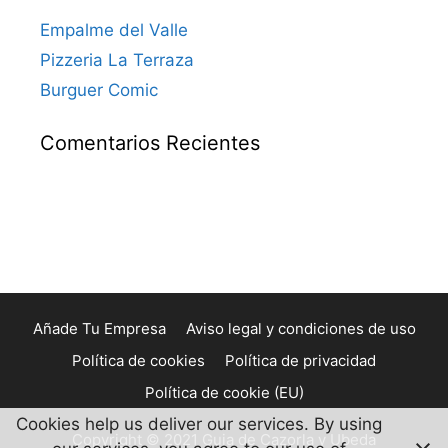
Empalme del Valle
Pizzeria La Terraza
Burguer Comic
Comentarios Recientes
Añade Tu Empresa
Aviso legal y condiciones de uso
Política de cookies
Política de privacidad
Política de cookie (EU)
Cookies help us deliver our services. By using
Copyright © 2021 Guia de Cazorla y Ubeda