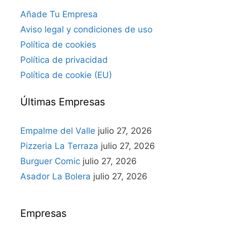
Añade Tu Empresa
Aviso legal y condiciones de uso
Política de cookies
Política de privacidad
Política de cookie (EU)
Últimas Empresas
Empalme del Valle
julio 27, 2026
Pizzeria La Terraza
julio 27, 2026
Burguer Comic
julio 27, 2026
Asador La Bolera
julio 27, 2026
Empresas