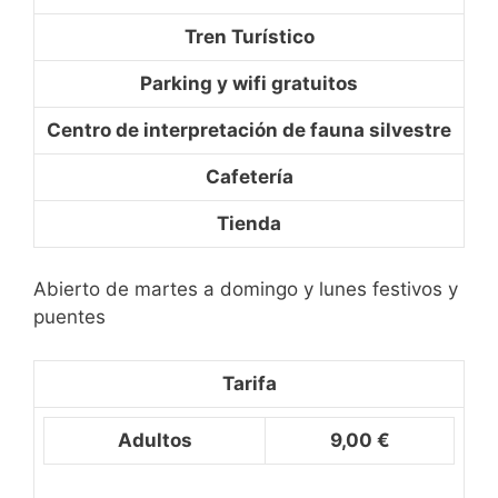
Tren Turístico
Parking y wifi gratuitos
Centro de interpretación de fauna silvestre
Cafetería
Tienda
Abierto de martes a domingo y lunes festivos y
puentes
Tarifa
Adultos
9,00 €