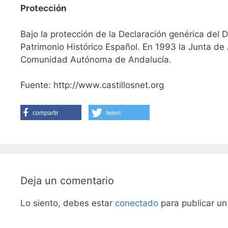
Protección
Bajo la protección de la Declaración genérica del 
Patrimonio Histórico Español. En 1993 la Junta de 
Comunidad Autónoma de Andalucía.
Fuente: http://www.castillosnet.org
compartir
tweet
Deja un comentario
Lo siento, debes estar
conectado
para publicar un