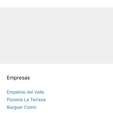
Empresas
Empalme del Valle
Pizzeria La Terraza
Burguer Comic