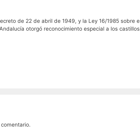
Decreto de 22 de abril de 1949, y la Ley 16/1985 sobre e
Andalucía otorgó reconocimiento especial a los castillos
 comentario.