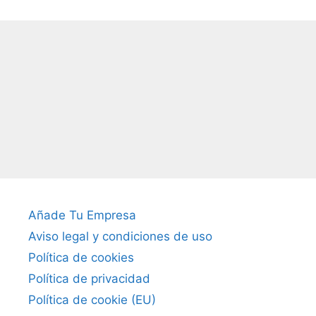
Añade Tu Empresa
Aviso legal y condiciones de uso
Política de cookies
Política de privacidad
Política de cookie (EU)