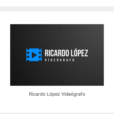
Ricardo López Videógrafo