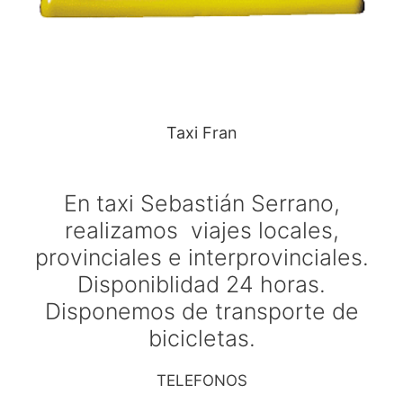
Taxi Fran
En taxi Sebastián Serrano,
realizamos viajes locales,
provinciales e interprovinciales.
Disponiblidad 24 horas.
Disponemos de transporte de
bicicletas.
TELEFONOS