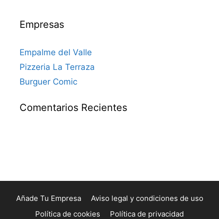
Empresas
Empalme del Valle
Pizzeria La Terraza
Burguer Comic
Comentarios Recientes
Añade Tu Empresa
Aviso legal y condiciones de uso
Política de cookies
Política de privacidad