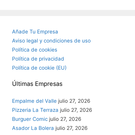
Añade Tu Empresa
Aviso legal y condiciones de uso
Política de cookies
Política de privacidad
Política de cookie (EU)
Últimas Empresas
Empalme del Valle
julio 27, 2026
Pizzeria La Terraza
julio 27, 2026
Burguer Comic
julio 27, 2026
Asador La Bolera
julio 27, 2026