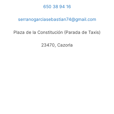
650 38 94 16
serranogarciasebastian74@gmail.com
Plaza de la Constitución (Parada de Taxis)
23470, Cazorla