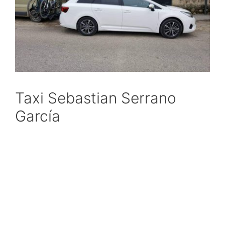
Taxi Sebastian Serrano
García