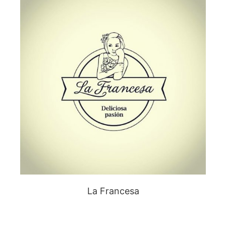
La Francesa