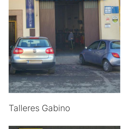
Talleres Gabino