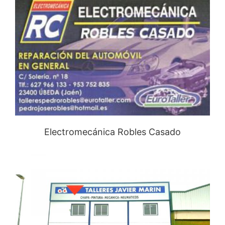
Electromecánica Robles Casado