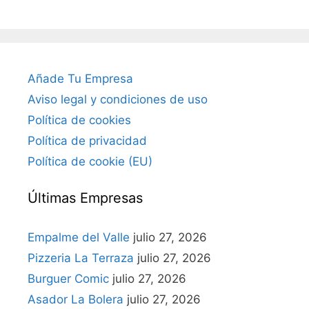
Añade Tu Empresa
Aviso legal y condiciones de uso
Política de cookies
Política de privacidad
Política de cookie (EU)
Últimas Empresas
Empalme del Valle
julio 27, 2026
Pizzeria La Terraza
julio 27, 2026
Burguer Comic
julio 27, 2026
Asador La Bolera
julio 27, 2026