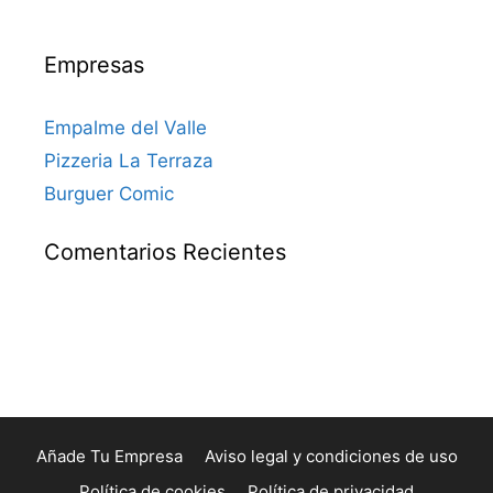
Empresas
Empalme del Valle
Pizzeria La Terraza
Burguer Comic
Comentarios Recientes
Añade Tu Empresa
Aviso legal y condiciones de uso
Política de cookies
Política de privacidad