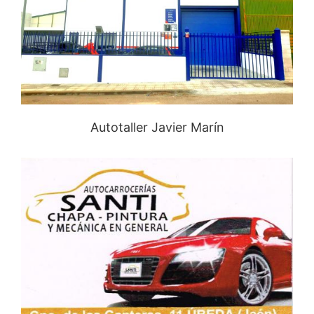
Autotaller Javier Marín