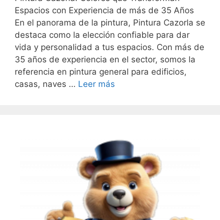
Espacios con Experiencia de más de 35 Años
En el panorama de la pintura, Pintura Cazorla se
destaca como la elección confiable para dar
vida y personalidad a tus espacios. Con más de
35 años de experiencia en el sector, somos la
referencia en pintura general para edificios,
casas, naves …
Leer más