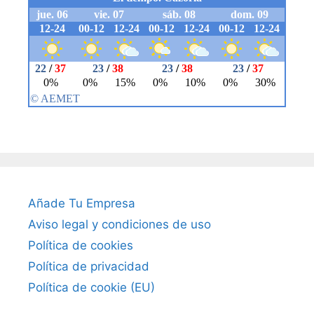
Añade Tu Empresa
Aviso legal y condiciones de uso
Política de cookies
Política de privacidad
Política de cookie (EU)