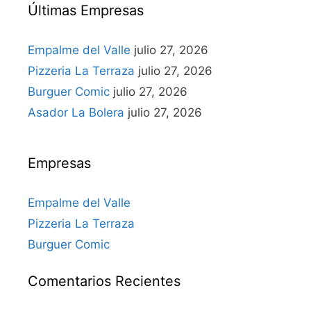
Últimas Empresas
Empalme del Valle
julio 27, 2026
Pizzeria La Terraza
julio 27, 2026
Burguer Comic
julio 27, 2026
Asador La Bolera
julio 27, 2026
Empresas
Empalme del Valle
Pizzeria La Terraza
Burguer Comic
Comentarios Recientes