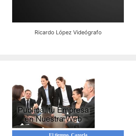
Ricardo López Videógrafo