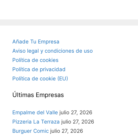
Añade Tu Empresa
Aviso legal y condiciones de uso
Política de cookies
Política de privacidad
Política de cookie (EU)
Últimas Empresas
Empalme del Valle
julio 27, 2026
Pizzeria La Terraza
julio 27, 2026
Burguer Comic
julio 27, 2026