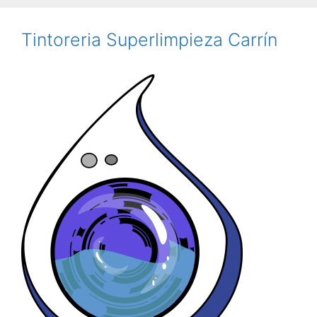
Tintoreria Superlimpieza Carrín