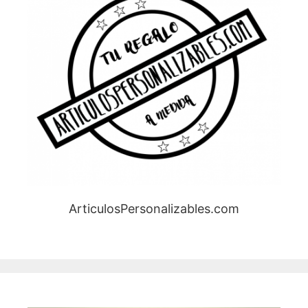
ArticulosPersonalizables.com