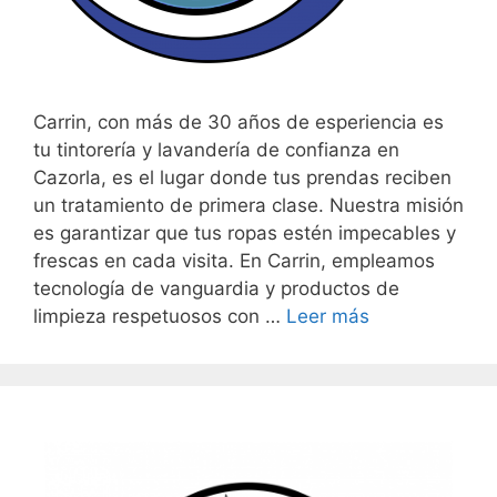
Carrin, con más de 30 años de esperiencia es
tu tintorería y lavandería de confianza en
Cazorla, es el lugar donde tus prendas reciben
un tratamiento de primera clase. Nuestra misión
es garantizar que tus ropas estén impecables y
frescas en cada visita. En Carrin, empleamos
tecnología de vanguardia y productos de
limpieza respetuosos con …
Leer más