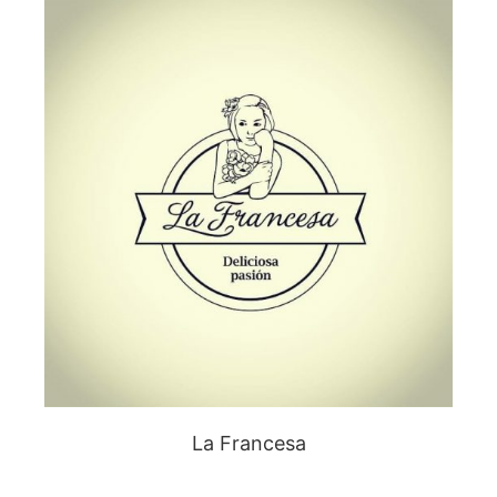
La Francesa