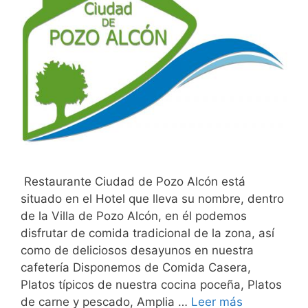
Restaurante Ciudad de Pozo Alcón está
situado en el Hotel que lleva su nombre, dentro
de la Villa de Pozo Alcón, en él podemos
disfrutar de comida tradicional de la zona, así
como de deliciosos desayunos en nuestra
cafetería Disponemos de Comida Casera,
Platos típicos de nuestra cocina poceña, Platos
de carne y pescado, Amplia …
Leer más