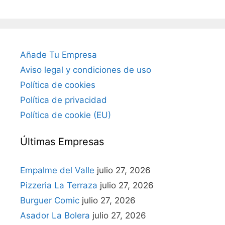
Añade Tu Empresa
Aviso legal y condiciones de uso
Política de cookies
Política de privacidad
Política de cookie (EU)
Últimas Empresas
Empalme del Valle
julio 27, 2026
Pizzeria La Terraza
julio 27, 2026
Burguer Comic
julio 27, 2026
Asador La Bolera
julio 27, 2026