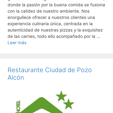
donde la pasión por la buena comida se fusiona
con la calidez de nuestro ambiente. Nos
enorgullece ofrecer a nuestros clientes una
experiencia culinaria única, centrada en la
autenticidad de nuestras pizzas y la exquisitez
de las carnes, todo ello acompañado por la …
Leer más
Restaurante Ciudad de Pozo
Alcón