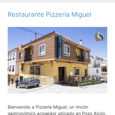
Restaurante Pizzería Miguel
Bienvenido a Pizzería Miguel, un rincón
gastronómico acogedor ubicado en Pozo Alcón,