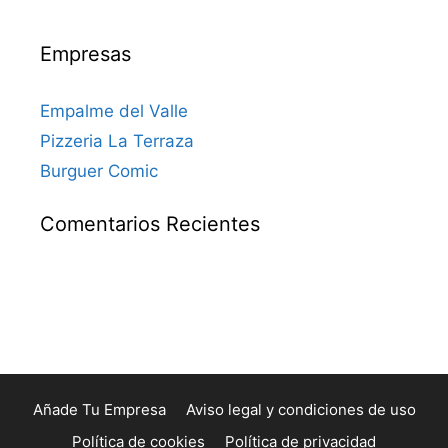
Empresas
Empalme del Valle
Pizzeria La Terraza
Burguer Comic
Comentarios Recientes
Añade Tu Empresa
Aviso legal y condiciones de uso
Política de cookies
Política de privacidad