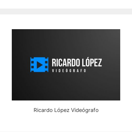
Ricardo López Videógrafo