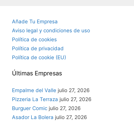
Añade Tu Empresa
Aviso legal y condiciones de uso
Política de cookies
Política de privacidad
Política de cookie (EU)
Últimas Empresas
Empalme del Valle
julio 27, 2026
Pizzeria La Terraza
julio 27, 2026
Burguer Comic
julio 27, 2026
Asador La Bolera
julio 27, 2026