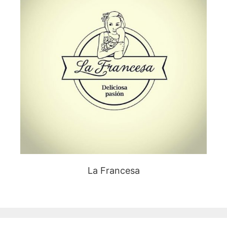
La Francesa