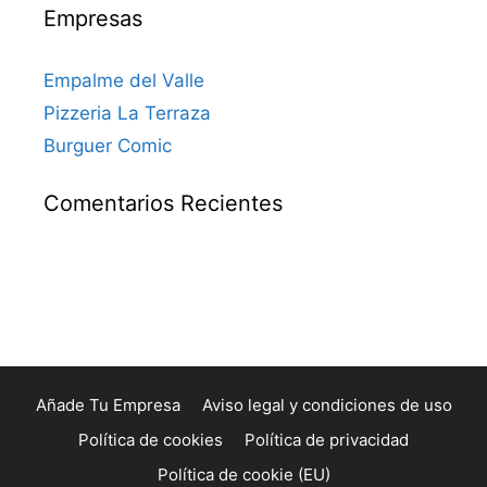
Empresas
Empalme del Valle
Pizzeria La Terraza
Burguer Comic
Comentarios Recientes
Añade Tu Empresa
Aviso legal y condiciones de uso
Política de cookies
Política de privacidad
Política de cookie (EU)