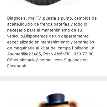
Diagnosis, PreITV, puesta a punto, cambios de
aceite,líquido de frenos,baterías y todo lo
necesario para el mantenimiento de su
vehículo.Disponemos de un departamento
especializado en mantenimiento y reparación
de maquinaria auxiliar del campo.Polígono La
Asomadilla23485, Pozo AlcónTlf.- 953 73 80
06neuaignacio@hotmail.com Siguenos en
Facebook