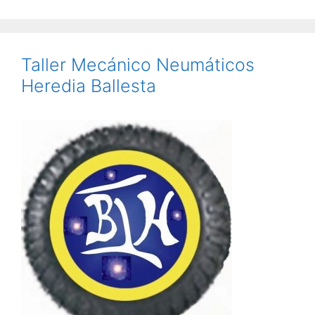
Taller Mecánico Neumáticos
Heredia Ballesta