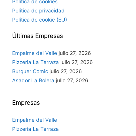
Política de cookies
Política de privacidad
Política de cookie (EU)
Últimas Empresas
Empalme del Valle
julio 27, 2026
Pizzeria La Terraza
julio 27, 2026
Burguer Comic
julio 27, 2026
Asador La Bolera
julio 27, 2026
Empresas
Empalme del Valle
Pizzeria La Terraza