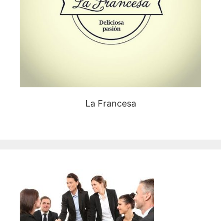
La Francesa