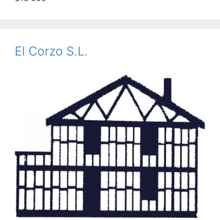
El Corzo S.L.