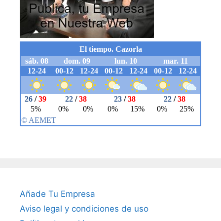
Añade Tu Empresa
Aviso legal y condiciones de uso