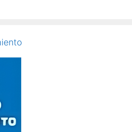
iento