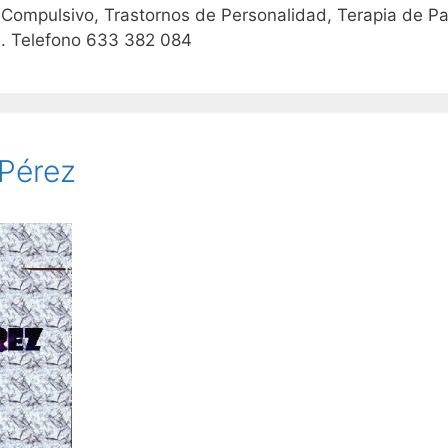
 Compulsivo, Trastornos de Personalidad, Terapia de Pa
la. Telefono 633 382 084
 Pérez