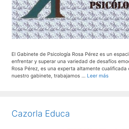
El Gabinete de Psicología Rosa Pérez es un espac
enfrentar y superar una variedad de desafíos emo
Rosa Pérez, es una experta altamente cualificada 
nuestro gabinete, trabajamos …
Leer más
Cazorla Educa