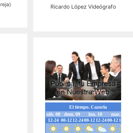
reja)
Ricardo López Videógrafo