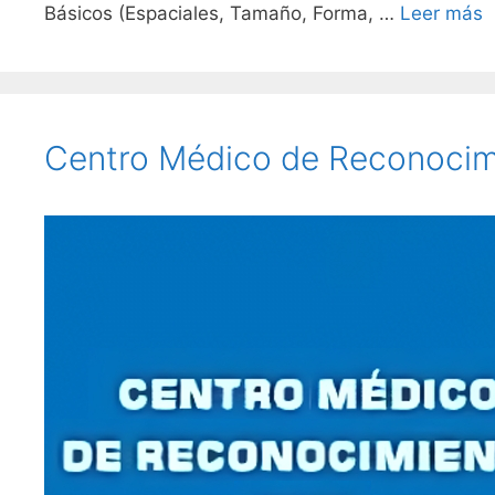
Básicos (Espaciales, Tamaño, Forma, …
Leer más
Centro Médico de Reconocim