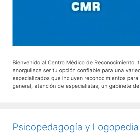
Bienvenido al Centro Médico de Reconocimiento, tu
enorgullece ser tu opción confiable para una vari
especializados que incluyen reconocimientos para
general, atención de especialistas, un gabinete d
Psicopedagogía y Logopedia