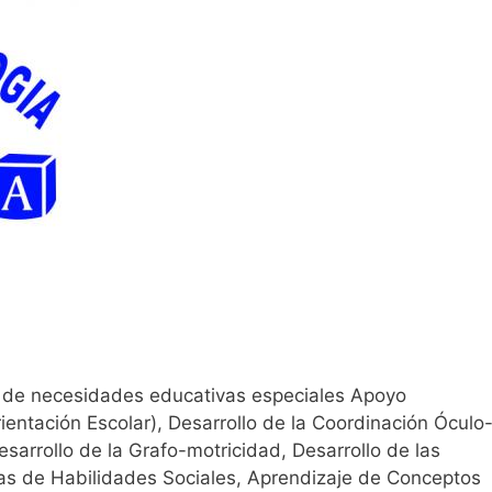
s de necesidades educativas especiales Apoyo
entación Escolar), Desarrollo de la Coordinación Óculo
sarrollo de la Grafo-motricidad, Desarrollo de las
as de Habilidades Sociales, Aprendizaje de Conceptos