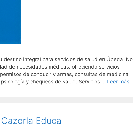
 destino integral para servicios de salud en Úbeda. No
edad de necesidades médicas, ofreciendo servicios
 permisos de conducir y armas, consultas de medicina
e psicología y chequeos de salud. Servicios …
Leer más
 Cazorla Educa