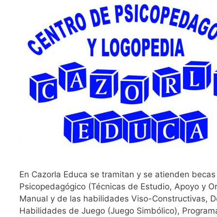
En Cazorla Educa se tramitan y se atienden beca
Psicopedagógico (Técnicas de Estudio, Apoyo y Ori
Manual y de las habilidades Viso-Constructivas, De
Habilidades de Juego (Juego Simbólico), Program