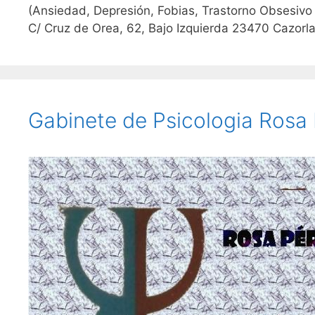
(Ansiedad, Depresión, Fobias, Trastorno Obsesivo
C/ Cruz de Orea, 62, Bajo Izquierda 23470 Cazor
Gabinete de Psicologia Rosa