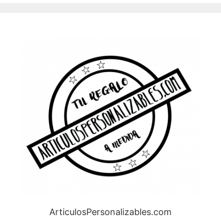
ArticulosPersonalizables.com