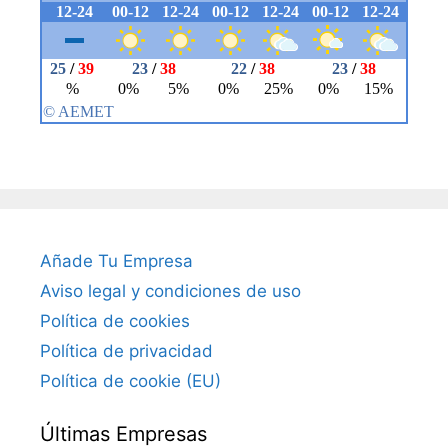
Añade Tu Empresa
Aviso legal y condiciones de uso
Política de cookies
Política de privacidad
Política de cookie (EU)
Últimas Empresas