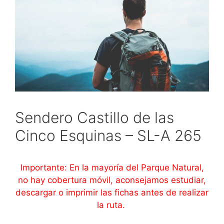
Sendero Castillo de las
Cinco Esquinas – SL-A 265
Importante: En la mayoría del Parque Natural,
no hay cobertura móvil, aconsejamos estudiar,
descargar o imprimir las fichas antes de realizar
la ruta.