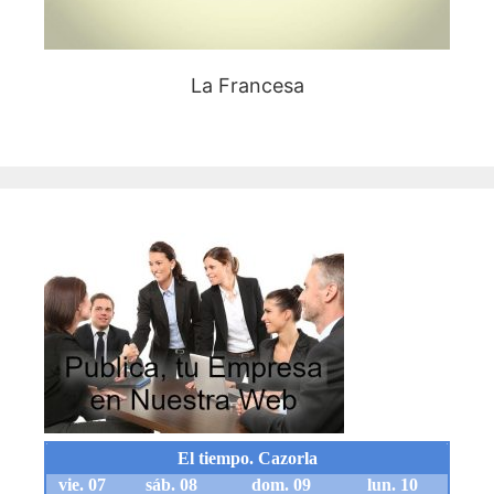
La Francesa