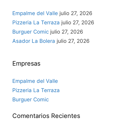
Empalme del Valle
julio 27, 2026
Pizzeria La Terraza
julio 27, 2026
Burguer Comic
julio 27, 2026
Asador La Bolera
julio 27, 2026
Empresas
Empalme del Valle
Pizzeria La Terraza
Burguer Comic
Comentarios Recientes