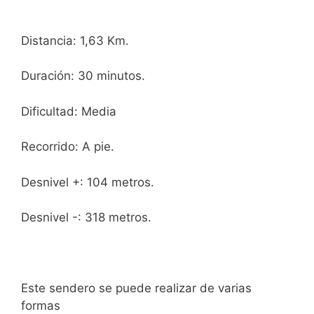
Distancia: 1,63 Km.
Duración: 30 minutos.
Dificultad: Media
Recorrido: A pie.
Desnivel +: 104 metros.
Desnivel -: 318 metros.
Este sendero se puede realizar de varias
formas