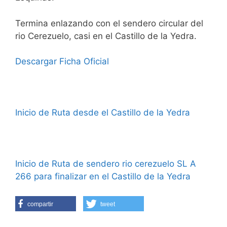
Termina enlazando con el sendero circular del
rio Cerezuelo, casi en el Castillo de la Yedra.
Descargar Ficha Oficial
Inicio de Ruta desde el Castillo de la Yedra
Inicio de Ruta de sendero rio cerezuelo SL A
266 para finalizar en el Castillo de la Yedra
compartir
tweet