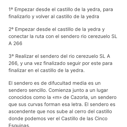
1º Empezar desde el castillo de la yedra, para
finalizarlo y volver al castillo de la yedra
2º Empezar desde el castillo de la yedra y
conectar la ruta con el sendero rio cerezuelo SL
A 266
3º Realizar el sendero del rio cerezuelo SL A
266, y una vez finalizado seguir por este para
finalizar en el castillo de la yedra.
El sendero es de difucultad media es un
sendero sencillo. Comienza junto a un lugar
conocidos como la «m» de Cazorla, un sendero
que sus curvas forman esa letra. El sendero es
ascendente que nos sube al cerro del castillo
donde podemos ver el Castillo de las Cinco
Esquinas.