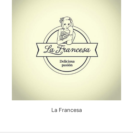
La Francesa