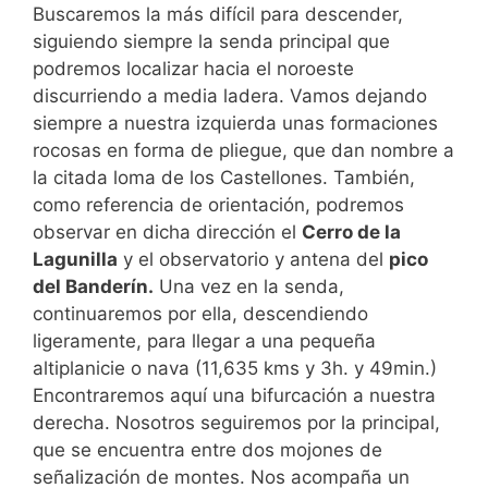
Buscaremos la más difícil para descender,
siguiendo siempre la senda principal que
podremos localizar hacia el noroeste
discurriendo a media ladera. Vamos dejando
siempre a nuestra izquierda unas formaciones
rocosas en forma de pliegue, que dan nombre a
la citada loma de los Castellones. También,
como referencia de orientación, podremos
observar en dicha dirección el
Cerro de la
Lagunilla
y el observatorio y antena del
pico
del Banderín.
Una vez en la senda,
continuaremos por ella, descendiendo
ligeramente, para llegar a una pequeña
altiplanicie o nava (11,635 kms y 3h. y 49min.)
Encontraremos aquí una bifurcación a nuestra
derecha. Nosotros seguiremos por la principal,
que se encuentra entre dos mojones de
señalización de montes. Nos acompaña un