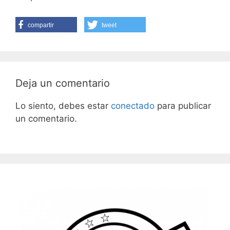
compartir
tweet
Deja un comentario
Lo siento, debes estar
conectado
para publicar
un comentario.