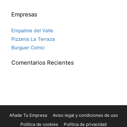
Empresas
Empalme del Valle
Pizzeria La Terraza
Burguer Comic
Comentarios Recientes
Añade Tu Empresa
Aviso legal y condiciones de uso
Política de cookies
Política de privacidad