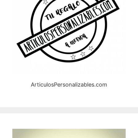
ArticulosPersonalizables.com