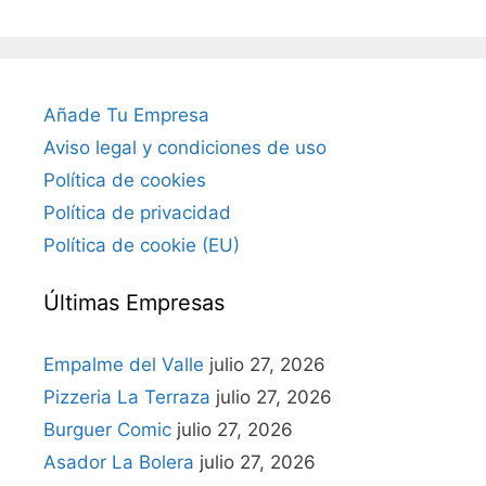
Añade Tu Empresa
Aviso legal y condiciones de uso
Política de cookies
Política de privacidad
Política de cookie (EU)
Últimas Empresas
Empalme del Valle
julio 27, 2026
Pizzeria La Terraza
julio 27, 2026
Burguer Comic
julio 27, 2026
Asador La Bolera
julio 27, 2026