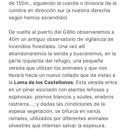
de 150m., siguiendo la cuerda o divisoria de la
cumbre en dirección sur (a nuestra derecha
según hemos ascendido).
De vuelta al puerto del Gilillo observaremos a
40m un antiguo observatorio de vigilancia de
incendios forestales. Una vez allí
abandonaremos la senda y buscaremos, en la
parte izquierda del refugio, una pequeña
vereda que utilizan los animales y que nos
llevará hacia un nuevo collado que da vistas a
la
Loma de los Castellones.
Esta vereda entra
en un pinar asociado con plantas leñosas y
espinosas: piornos blancos y azules, enebros
rastreros…; y dadas las condiciones de la
espesa vegetación, se bifurca en varios
ramales, utilizados por diferentes animales
silvestres que intentan salvar la espesura.