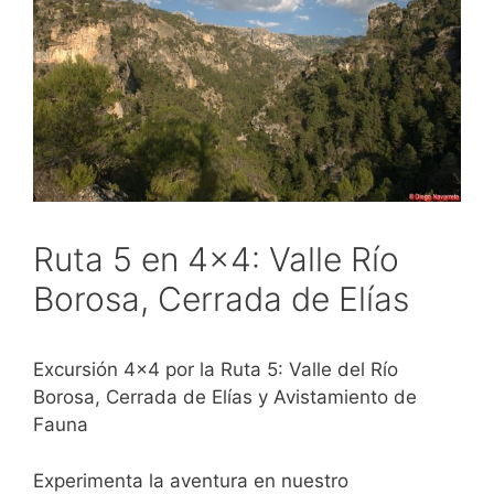
Ruta 5 en 4×4: Valle Río
Borosa, Cerrada de Elías
Excursión 4×4 por la Ruta 5: Valle del Río
Borosa, Cerrada de Elías y Avistamiento de
Fauna
Experimenta la aventura en nuestro