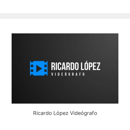
Ricardo López Videógrafo