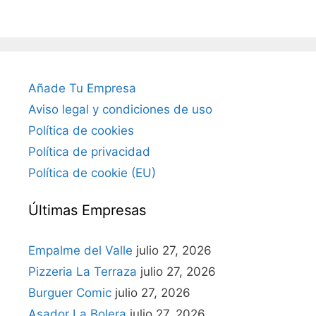
Añade Tu Empresa
Aviso legal y condiciones de uso
Política de cookies
Política de privacidad
Política de cookie (EU)
Últimas Empresas
Empalme del Valle
julio 27, 2026
Pizzeria La Terraza
julio 27, 2026
Burguer Comic
julio 27, 2026
Asador La Bolera
julio 27, 2026