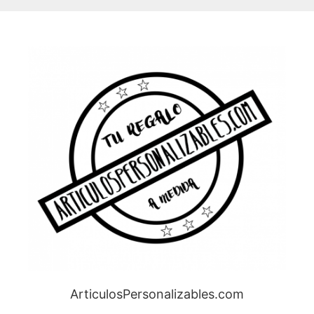
ArticulosPersonalizables.com