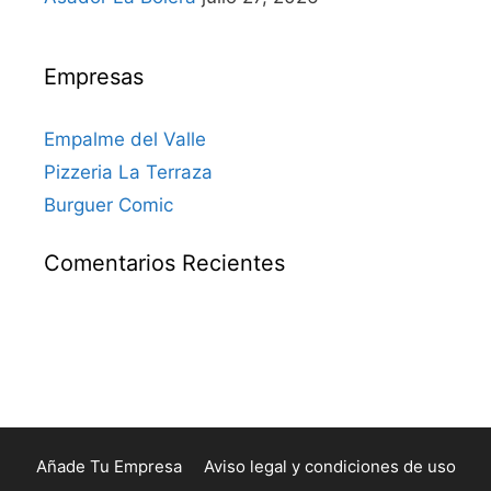
Empresas
Empalme del Valle
Pizzeria La Terraza
Burguer Comic
Comentarios Recientes
Añade Tu Empresa
Aviso legal y condiciones de uso