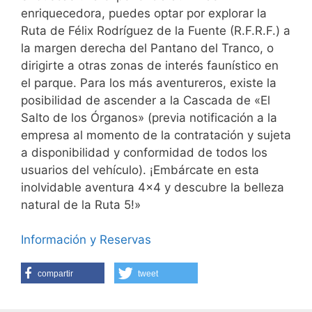
enriquecedora, puedes optar por explorar la
Ruta de Félix Rodríguez de la Fuente (R.F.R.F.) a
la margen derecha del Pantano del Tranco, o
dirigirte a otras zonas de interés faunístico en
el parque. Para los más aventureros, existe la
posibilidad de ascender a la Cascada de «El
Salto de los Órganos» (previa notificación a la
empresa al momento de la contratación y sujeta
a disponibilidad y conformidad de todos los
usuarios del vehículo). ¡Embárcate en esta
inolvidable aventura 4×4 y descubre la belleza
natural de la Ruta 5!»
Información y Reservas
compartir
tweet