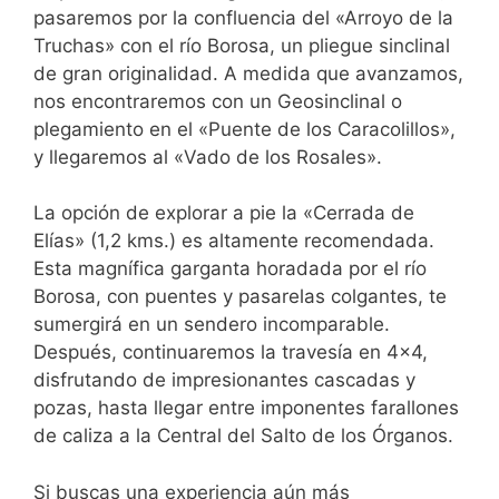
pasaremos por la confluencia del «Arroyo de la
Truchas» con el río Borosa, un pliegue sinclinal
de gran originalidad. A medida que avanzamos,
nos encontraremos con un Geosinclinal o
plegamiento en el «Puente de los Caracolillos»,
y llegaremos al «Vado de los Rosales».
La opción de explorar a pie la «Cerrada de
Elías» (1,2 kms.) es altamente recomendada.
Esta magnífica garganta horadada por el río
Borosa, con puentes y pasarelas colgantes, te
sumergirá en un sendero incomparable.
Después, continuaremos la travesía en 4×4,
disfrutando de impresionantes cascadas y
pozas, hasta llegar entre imponentes farallones
de caliza a la Central del Salto de los Órganos.
Si buscas una experiencia aún más