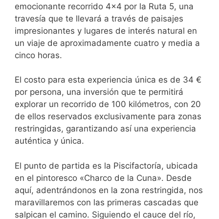
emocionante recorrido 4×4 por la Ruta 5, una
travesía que te llevará a través de paisajes
impresionantes y lugares de interés natural en
un viaje de aproximadamente cuatro y media a
cinco horas.
El costo para esta experiencia única es de 34 €
por persona, una inversión que te permitirá
explorar un recorrido de 100 kilómetros, con 20
de ellos reservados exclusivamente para zonas
restringidas, garantizando así una experiencia
auténtica y única.
El punto de partida es la Piscifactoría, ubicada
en el pintoresco «Charco de la Cuna». Desde
aquí, adentrándonos en la zona restringida, nos
maravillaremos con las primeras cascadas que
salpican el camino. Siguiendo el cauce del río,