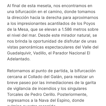
Al final de esta meseta, nos encontramos en
una bifurcación en el camino, donde tomamos
la dirección hacia la derecha para aproximarnos
a los impresionantes acantilados de los Poyos
de la Mesa, que se elevan a 1.586 metros sobre
el nivel del mar. Desde este mirador natural, se
nos brinda la oportunidad de disfrutar de unas
vistas panorámicas espectaculares del Valle del
Guadalquivir, Vadillo, el Parador Nacional El
Adelantado.
Retornamos al punto de partida, la bifurcación
cercana al Collado del Galán, para realizar un
breve paseo por las inmediaciones de la garita
de vigilancia de incendios y los singulares
Torcales de Pedro Cerillo. Posteriormente,
regresamos a la Nava del Espino, donde