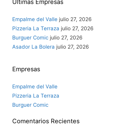
Últimas Empresas
Empalme del Valle
julio 27, 2026
Pizzeria La Terraza
julio 27, 2026
Burguer Comic
julio 27, 2026
Asador La Bolera
julio 27, 2026
Empresas
Empalme del Valle
Pizzeria La Terraza
Burguer Comic
Comentarios Recientes