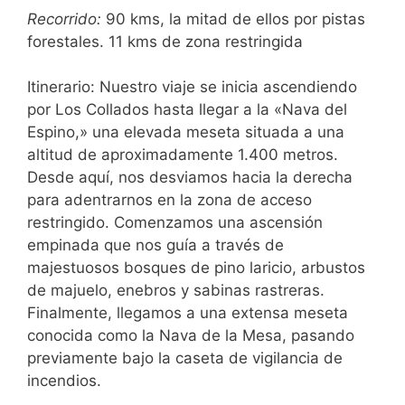
Recorrido:
90 kms, la mitad de ellos por pistas
forestales. 11 kms de zona restringida
Itinerario: Nuestro viaje se inicia ascendiendo
por Los Collados hasta llegar a la «Nava del
Espino,» una elevada meseta situada a una
altitud de aproximadamente 1.400 metros.
Desde aquí, nos desviamos hacia la derecha
para adentrarnos en la zona de acceso
restringido. Comenzamos una ascensión
empinada que nos guía a través de
majestuosos bosques de pino laricio, arbustos
de majuelo, enebros y sabinas rastreras.
Finalmente, llegamos a una extensa meseta
conocida como la Nava de la Mesa, pasando
previamente bajo la caseta de vigilancia de
incendios.