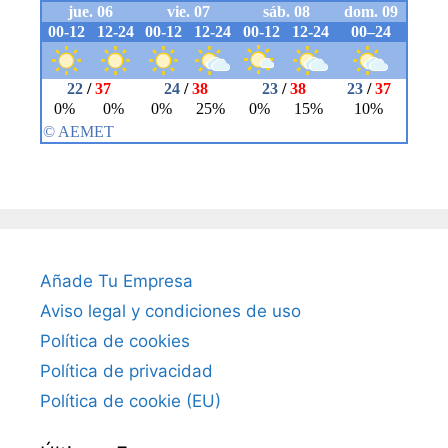
Añade Tu Empresa
Aviso legal y condiciones de uso
Política de cookies
Política de privacidad
Política de cookie (EU)