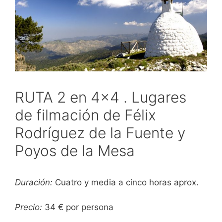
RUTA 2 en 4×4 . Lugares
de filmación de Félix
Rodríguez de la Fuente y
Poyos de la Mesa
Duración:
Cuatro y media a cinco horas aprox.
Precio:
34 € por persona