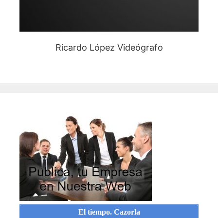
Ricardo López Videógrafo