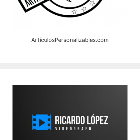
ArticulosPersonalizables.com