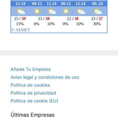
Añade Tu Empresa
Aviso legal y condiciones de uso
Política de cookies
Política de privacidad
Política de cookie (EU)
Últimas Empresas