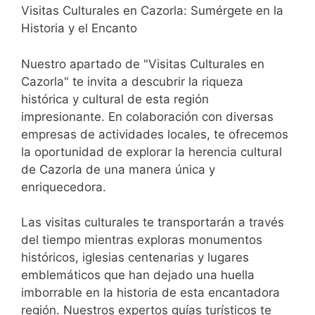
Visitas Culturales en Cazorla: Sumérgete en la
Historia y el Encanto
Nuestro apartado de "Visitas Culturales en
Cazorla" te invita a descubrir la riqueza
histórica y cultural de esta región
impresionante. En colaboración con diversas
empresas de actividades locales, te ofrecemos
la oportunidad de explorar la herencia cultural
de Cazorla de una manera única y
enriquecedora.
Las visitas culturales te transportarán a través
del tiempo mientras exploras monumentos
históricos, iglesias centenarias y lugares
emblemáticos que han dejado una huella
imborrable en la historia de esta encantadora
región. Nuestros expertos guías turísticos te