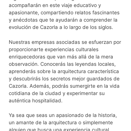
acompañarán en este viaje educativo y
apasionante, compartiendo relatos fascinantes
y anécdotas que te ayudarán a comprender la
evolución de Cazorla a lo largo de los siglos.
Nuestras empresas asociadas se esfuerzan por
proporcionarte experiencias culturales
enriquecedoras que van más allá de la mera
observación. Conocerás las leyendas locales,
aprenderás sobre la arquitectura característica
y descubrirás los secretos mejor guardados de
Cazorla. Además, podrás sumergirte en la vida
cotidiana de la ciudad y experimentar su
auténtica hospitalidad.
Ya sea que seas un apasionado de la historia,
un amante de la arquitectura o simplemente
alguien que busca una experiencia cultural