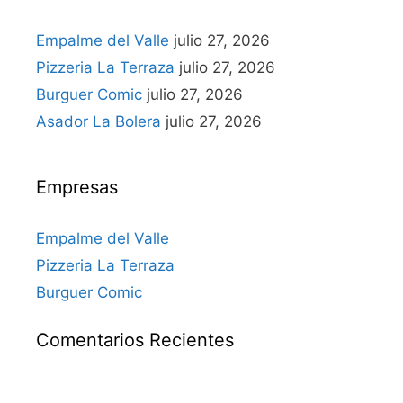
Empalme del Valle
julio 27, 2026
Pizzeria La Terraza
julio 27, 2026
Burguer Comic
julio 27, 2026
Asador La Bolera
julio 27, 2026
Empresas
Empalme del Valle
Pizzeria La Terraza
Burguer Comic
Comentarios Recientes