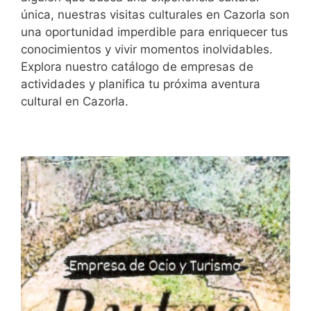
única, nuestras visitas culturales en Cazorla son
una oportunidad imperdible para enriquecer tus
conocimientos y vivir momentos inolvidables.
Explora nuestro catálogo de empresas de
actividades y planifica tu próxima aventura
cultural en Cazorla.