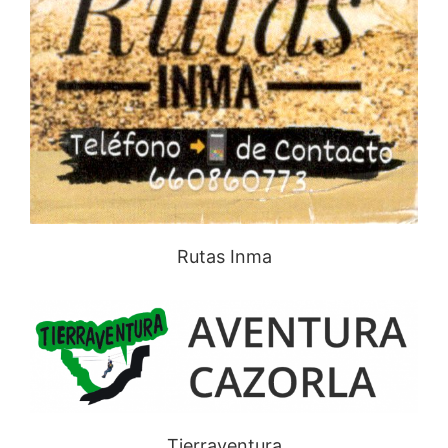
Rutas Inma
Tierraventura