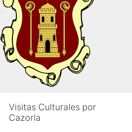
Visitas Culturales por
Cazorla