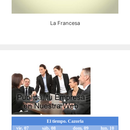
La Francesa