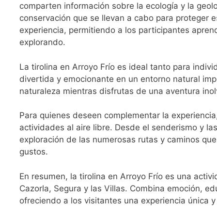
comparten información sobre la ecología y la geolo
conservación que se llevan a cabo para proteger es
experiencia, permitiendo a los participantes apre
explorando.
La tirolina en Arroyo Frío es ideal tanto para ind
divertida y emocionante en un entorno natural imp
naturaleza mientras disfrutas de una aventura inol
Para quienes deseen complementar la experiencia,
actividades al aire libre. Desde el senderismo y la
exploración de las numerosas rutas y caminos que 
gustos.
En resumen, la tirolina en Arroyo Frío es una activ
Cazorla, Segura y las Villas. Combina emoción, ed
ofreciendo a los visitantes una experiencia única