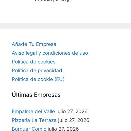
Añade Tu Empresa
Aviso legal y condiciones de uso
Política de cookies
Política de privacidad
Política de cookie (EU)
Últimas Empresas
Empalme del Valle
julio 27, 2026
Pizzeria La Terraza
julio 27, 2026
Burguer Comic
julio 27, 2026