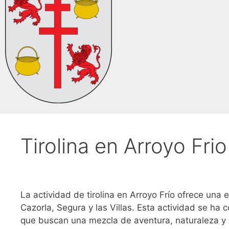
Tirolina en Arroyo Frio
La actividad de tirolina en Arroyo Frío ofrece una
Cazorla, Segura y las Villas. Esta actividad se ha 
que buscan una mezcla de aventura, naturaleza y 