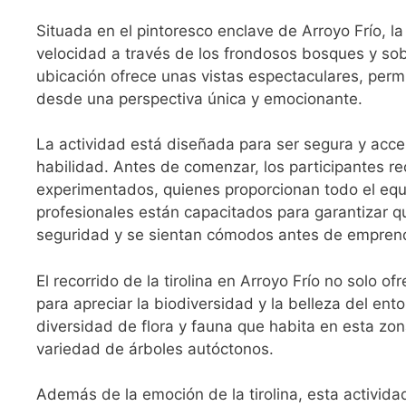
Situada en el pintoresco enclave de Arroyo Frío, la 
velocidad a través de los frondosos bosques y sob
ubicación ofrece unas vistas espectaculares, permi
desde una perspectiva única y emocionante.
La actividad está diseñada para ser segura y acce
habilidad. Antes de comenzar, los participantes re
experimentados, quienes proporcionan todo el equ
profesionales están capacitados para garantizar 
seguridad y se sientan cómodos antes de emprend
El recorrido de la tirolina en Arroyo Frío no solo 
para apreciar la biodiversidad y la belleza del ento
diversidad de flora y fauna que habita en esta zon
variedad de árboles autóctonos.
Además de la emoción de la tirolina, esta activi