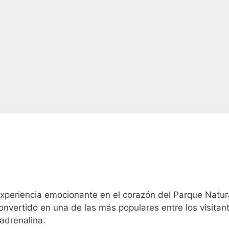
 experiencia emocionante en el corazón del Parque Natur
convertido en una de las más populares entre los visitan
adrenalina.