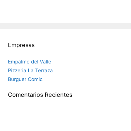
Empresas
Empalme del Valle
Pizzeria La Terraza
Burguer Comic
Comentarios Recientes