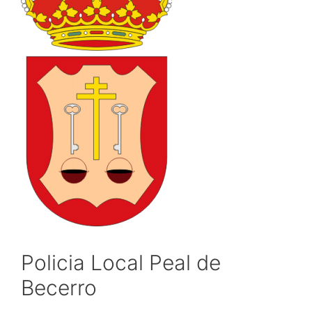
Policia Local Peal de
Becerro