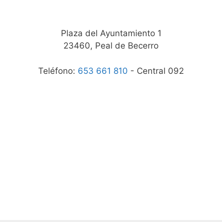
Plaza del Ayuntamiento 1
23460, Peal de Becerro
Teléfono:
653 661 810
- Central 092