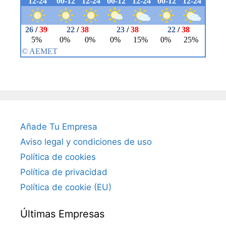
Añade Tu Empresa
Aviso legal y condiciones de uso
Política de cookies
Política de privacidad
Política de cookie (EU)
Últimas Empresas