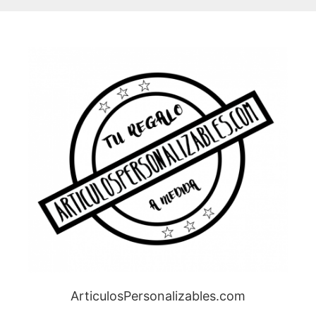
ArticulosPersonalizables.com