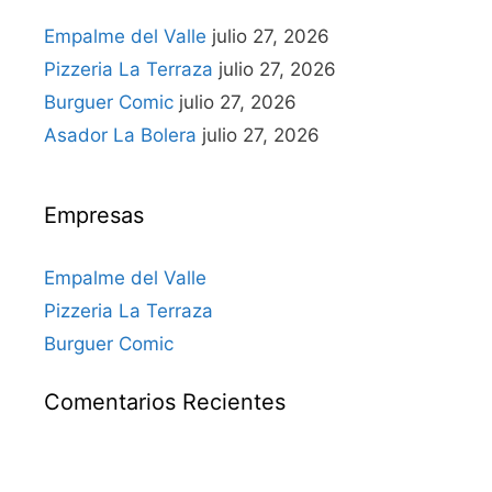
Empalme del Valle
julio 27, 2026
Pizzeria La Terraza
julio 27, 2026
Burguer Comic
julio 27, 2026
Asador La Bolera
julio 27, 2026
Empresas
Empalme del Valle
Pizzeria La Terraza
Burguer Comic
Comentarios Recientes