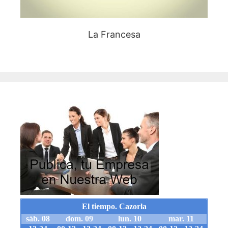
La Francesa