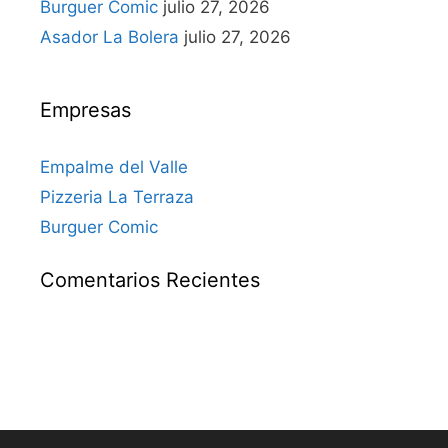
Burguer Comic
julio 27, 2026
Asador La Bolera
julio 27, 2026
Empresas
Empalme del Valle
Pizzeria La Terraza
Burguer Comic
Comentarios Recientes