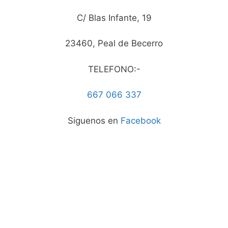
C/ Blas Infante, 19
23460, Peal de Becerro
TELEFONO:-
667 066 337
Siguenos en
Facebook