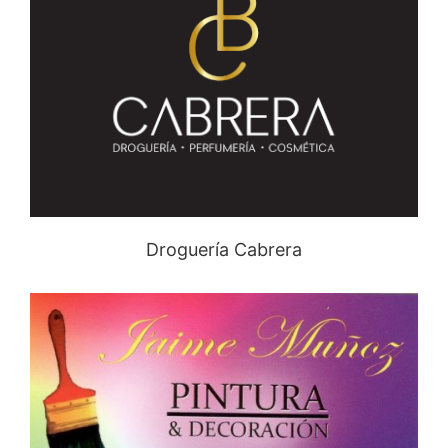
Droguería Cabrera