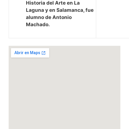
Historia del Arte en La
Laguna y en Salamanca, fue
alumno de Antonio
Machado.