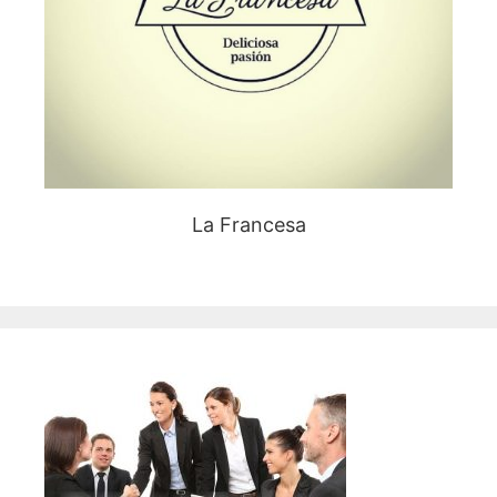
La Francesa