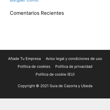
Burguer Comic
Comentarios Recientes
Añade Tu Empresa
Aviso legal y condiciones de uso
Política de cookies
Política de privacidad
Política de cookie (EU)
Copyright © 2021 Guia de Cazorla y Ubeda