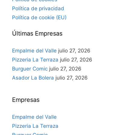
Política de privacidad
Política de cookie (EU)
Últimas Empresas
Empalme del Valle
julio 27, 2026
Pizzeria La Terraza
julio 27, 2026
Burguer Comic
julio 27, 2026
Asador La Bolera
julio 27, 2026
Empresas
Empalme del Valle
Pizzeria La Terraza