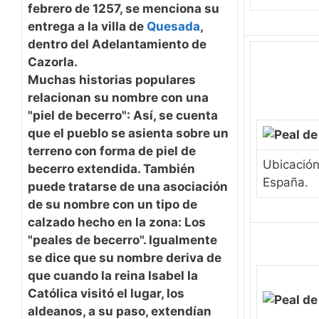
febrero de 1257, se menciona su
entrega a la villa de
Quesada
,
dentro del Adelantamiento de
Cazorla.
Muchas historias populares
relacionan su nombre con una
"piel de becerro": Así, se cuenta
que el pueblo se asienta sobre un
terreno con forma de piel de
Ubicación
becerro extendida.
También
España.
puede tratarse de una asociación
de su nombre con un tipo de
calzado hecho en la zona: Los
"peales de becerro". Igualmente
se dice que su nombre deriva de
que cuando la reina Isabel la
Católica visitó el lugar, los
aldeanos, a su paso, extendían