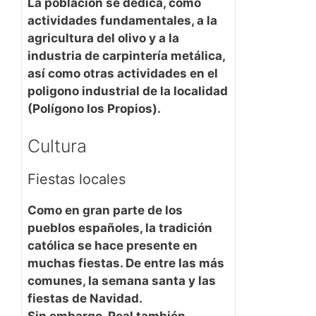
La población se dedica, como
actividades fundamentales, a la
agricultura del olivo y a la
industria de carpintería metálica,
así como otras actividades en el
poligono industrial de la localidad
(Polígono los Propios).
Cultura
Fiestas locales
Como en gran parte de los
pueblos españoles, la tradición
católica se hace presente en
muchas fiestas. De entre las más
comunes, la semana santa y las
fiestas de Navidad.