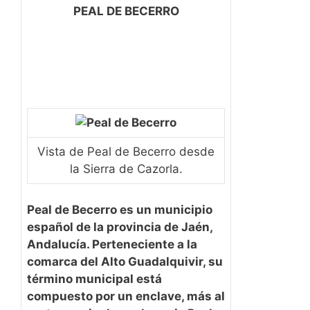
PEAL DE BECERRO
Vista de Peal de Becerro desde
la Sierra de Cazorla.
Peal de Becerro
es un municipio
español de la provincia de Jaén,
Andalucía. Perteneciente a la
comarca del Alto Guadalquivir, su
término municipal está
compuesto por un enclave, más al