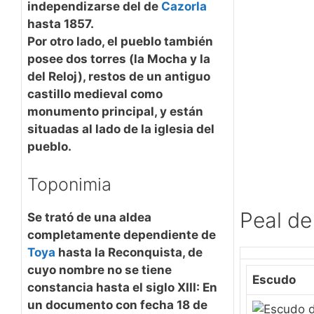
independizarse del de
Cazorla
hasta 1857.
Por otro lado, el pueblo también
posee dos torres (la Mocha y la
del Reloj), restos de un antiguo
castillo medieval como
monumento principal, y están
situadas al lado de la iglesia del
pueblo.
Toponimia
Peal de
Se trató de una aldea
completamente dependiente de
Toya
hasta la Reconquista, de
cuyo nombre no se tiene
Escudo
constancia hasta el siglo XIII: En
un documento con fecha 18 de