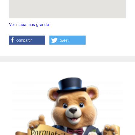
Ver mapa más grande
compartir
tweet