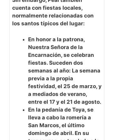
Sin embargo, Peal también
cuenta con fiestas locales,
normalmente relacionadas con
los santos típicos del lugar:
En honor a la patrona,
Nuestra Señora de la
Encarnación, se celebran
fiestas. Suceden dos
semanas al año: La semana
previa a la propia
festividad, el 25 de marzo, y
a mediados de verano,
entre el 17 y el 21 de agosto.
En la pedanía de Toya, se
lleva a cabo la romería a
San Marcos, el último
domingo de abril. En su