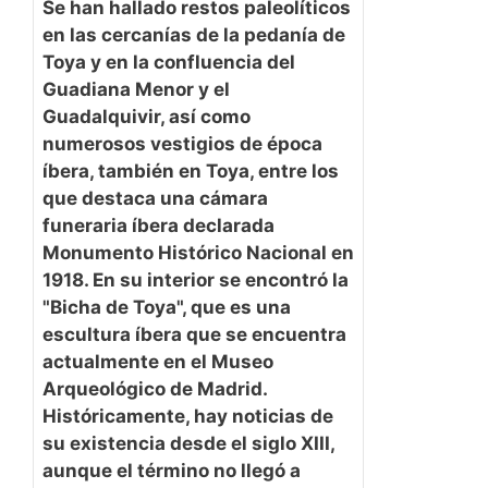
Se han hallado restos paleolíticos
en las cercanías de la pedanía de
Toya y en la confluencia del
Guadiana Menor y el
Guadalquivir, así como
numerosos vestigios de época
íbera, también en Toya, entre los
que destaca una cámara
funeraria íbera declarada
Monumento Histórico Nacional en
1918. En su interior se encontró la
"Bicha de Toya", que es una
escultura íbera que se encuentra
actualmente en el Museo
Arqueológico de Madrid.
Históricamente, hay noticias de
su existencia desde el siglo XIII,
aunque el término no llegó a