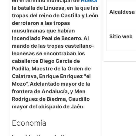
en el término municipal de
Huesa
la batalla de Linuesa, en la que las
Alcaldesa
tropas del reino de Castilla y León
derrotaron a las tropas
musulmanas que habían
Sitio web
incendiado Peal de Becerro. Al
mando de las tropas castellano-
leonesas se encontraban los
caballeros Diego García de
Padilla, Maestre de la Orden de
Calatrava, Enrique Enríquez "el
Mozo", Adelantado mayor de la
frontera de Andalucía, y Men
Rodríguez de Biedma, Caudillo
mayor del obispado de Jaén.
Economía