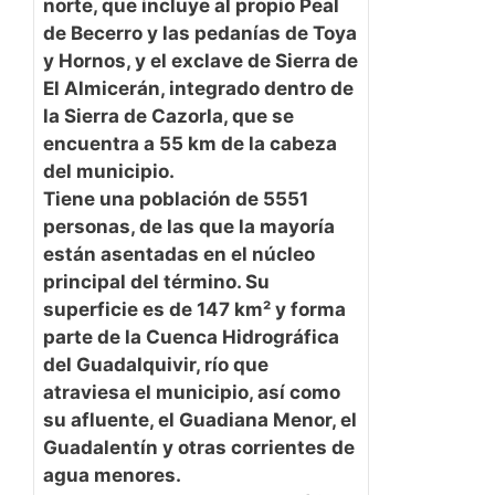
norte, que incluye al propio Peal
de Becerro y las pedanías de Toya
y Hornos, y el exclave de Sierra de
El Almicerán, integrado dentro de
la Sierra de Cazorla, que se
encuentra a 55 km de la cabeza
del municipio.
Tiene una población de 5551
personas, de las que la mayoría
están asentadas en el núcleo
principal del término. Su
superficie es de 147 km² y forma
parte de la Cuenca Hidrográfica
del Guadalquivir, río que
atraviesa el municipio, así como
su afluente, el Guadiana Menor, el
Guadalentín y otras corrientes de
agua menores.