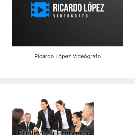
Ricardo López Videógrafo