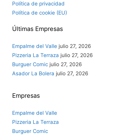
Política de privacidad
Política de cookie (EU)
Últimas Empresas
Empalme del Valle
julio 27, 2026
Pizzeria La Terraza
julio 27, 2026
Burguer Comic
julio 27, 2026
Asador La Bolera
julio 27, 2026
Empresas
Empalme del Valle
Pizzeria La Terraza
Burguer Comic