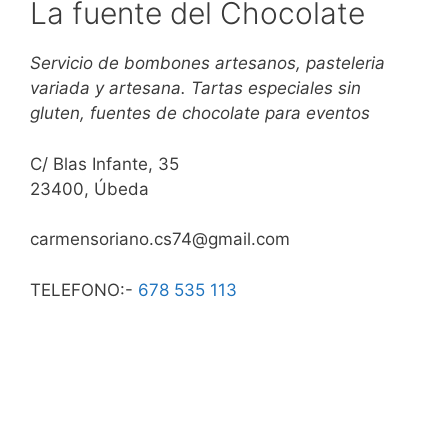
La fuente del Chocolate
Servicio de bombones artesanos, pasteleria
variada y artesana. Tartas especiales sin
gluten, fuentes de chocolate para eventos
C/ Blas Infante, 35
23400, Úbeda
carmensoriano.cs74@gmail.com
TELEFONO:-
678 535 113