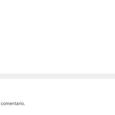
 comentario.