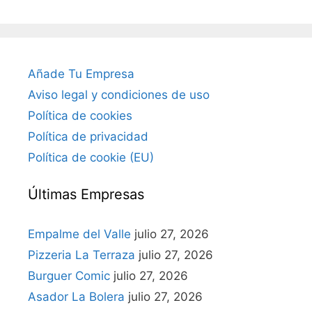
Añade Tu Empresa
Aviso legal y condiciones de uso
Política de cookies
Política de privacidad
Política de cookie (EU)
Últimas Empresas
Empalme del Valle
julio 27, 2026
Pizzeria La Terraza
julio 27, 2026
Burguer Comic
julio 27, 2026
Asador La Bolera
julio 27, 2026