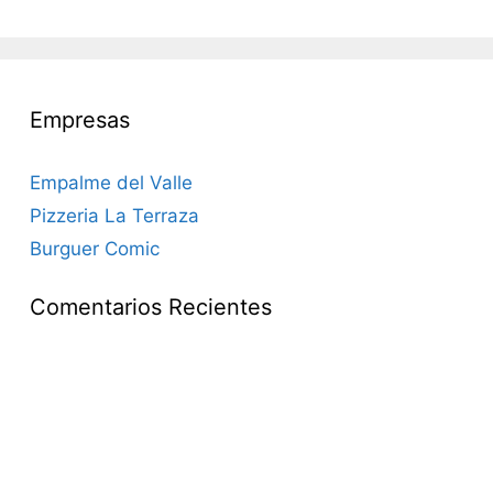
Empresas
Empalme del Valle
Pizzeria La Terraza
Burguer Comic
Comentarios Recientes