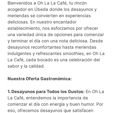
Bienvenidos a Oh La La Café, tu rincón
acogedor en Úbeda donde los desayunos y
meriendas se convierten en experiencias
deliciosas. En nuestro encantador
establecimiento, nos esforzamos por ofrecer
una variedad única de opciones para comenzar
y terminar el día con una nota deliciosa. Desde
desayunos reconfortantes hasta meriendas
indulgentes y refrescantes smoothies, en Oh La
La Café, cada bocado es una celebración del
sabor y la calidad.
Nuestra Oferta Gastronómica:
1. Desayunos para Todos los Gustos:
En Oh La
La Café, entendemos la importancia de
comenzar el día con energía y buen humor. Por
eso, ofrecemos desayunos que satisfacen