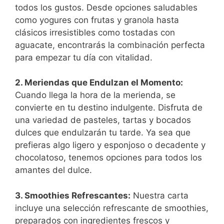
todos los gustos. Desde opciones saludables
como yogures con frutas y granola hasta
clásicos irresistibles como tostadas con
aguacate, encontrarás la combinación perfecta
para empezar tu día con vitalidad.
2. Meriendas que Endulzan el Momento:
Cuando llega la hora de la merienda, se
convierte en tu destino indulgente. Disfruta de
una variedad de pasteles, tartas y bocados
dulces que endulzarán tu tarde. Ya sea que
prefieras algo ligero y esponjoso o decadente y
chocolatoso, tenemos opciones para todos los
amantes del dulce.
3. Smoothies Refrescantes:
Nuestra carta
incluye una selección refrescante de smoothies,
preparados con ingredientes frescos y