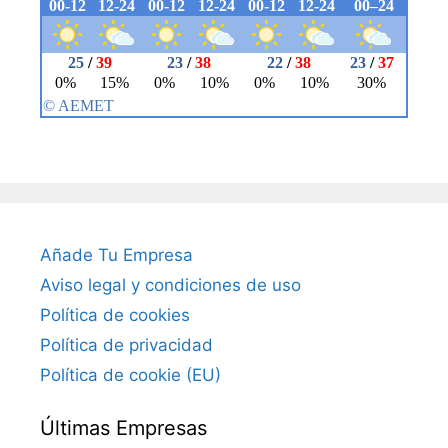
Añade Tu Empresa
Aviso legal y condiciones de uso
Política de cookies
Política de privacidad
Política de cookie (EU)
Últimas Empresas