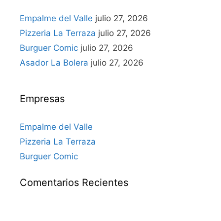
Empalme del Valle
julio 27, 2026
Pizzeria La Terraza
julio 27, 2026
Burguer Comic
julio 27, 2026
Asador La Bolera
julio 27, 2026
Empresas
Empalme del Valle
Pizzeria La Terraza
Burguer Comic
Comentarios Recientes