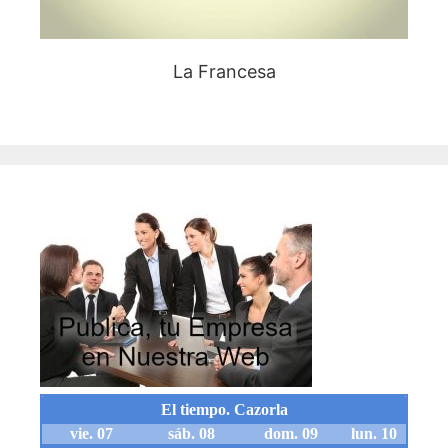
La Francesa