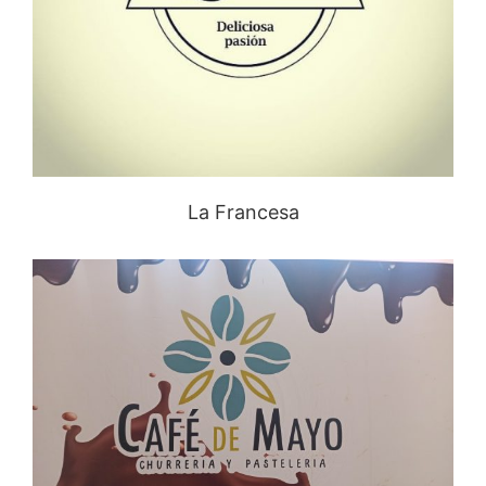
La Francesa