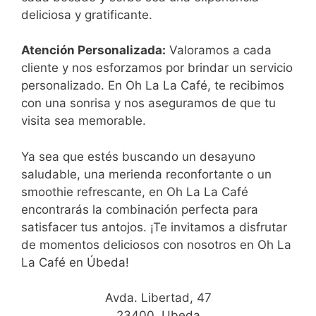
deliciosa y gratificante.
Atención Personalizada:
Valoramos a cada
cliente y nos esforzamos por brindar un servicio
personalizado. En Oh La La Café, te recibimos
con una sonrisa y nos aseguramos de que tu
visita sea memorable.
Ya sea que estés buscando un desayuno
saludable, una merienda reconfortante o un
smoothie refrescante, en Oh La La Café
encontrarás la combinación perfecta para
satisfacer tus antojos. ¡Te invitamos a disfrutar
de momentos deliciosos con nosotros en Oh La
La Café en Úbeda!
Avda. Libertad, 47
23400, Ubeda