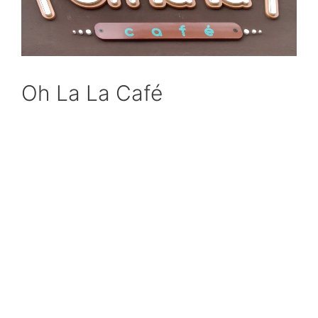
Oh La La Café