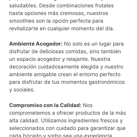
saludables. Desde combinaciones frutales
hasta opciones más cremosas, nuestros
smoothies son la opción perfecta para
revitalizarte en cualquier momento del día.
Ambiente Acogedor:
No solo es un lugar para
disfrutar de deliciosas comidas, sino también
un espacio acogedor y relajante. Nuestra
decoración cuidadosamente elegida y nuestro
ambiente amigable crean el entorno perfecto
para disfrutar de tus momentos gastronómicos
y sociales.
Compromiso con la Calidad:
Nos
comprometemos a ofrecer productos de la más
alta calidad. Utilizamos ingredientes frescos y
seleccionados con cuidado para garantizar que
cada bocado y sorbo sea una experiencia