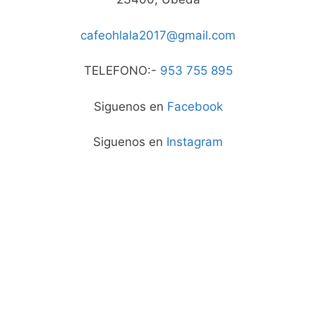
cafeohlala2017@gmail.com
TELEFONO:-
953 755 895
Siguenos en
Facebook
Siguenos en
Instagram