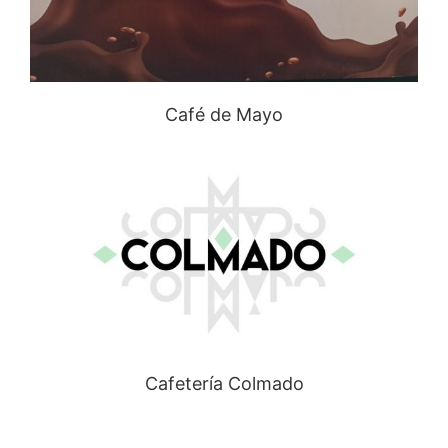
Café de Mayo
Cafetería Colmado