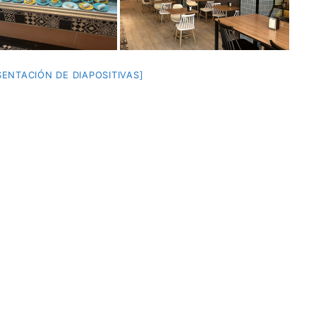
ENTACIÓN DE DIAPOSITIVAS]