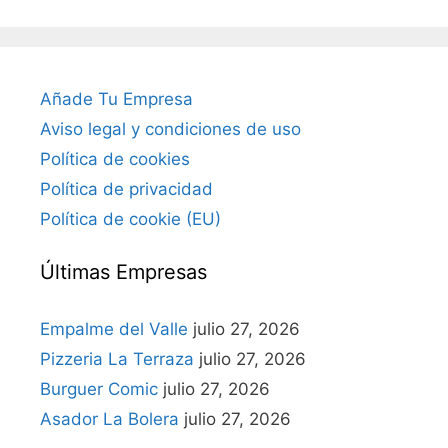
Añade Tu Empresa
Aviso legal y condiciones de uso
Política de cookies
Política de privacidad
Política de cookie (EU)
Últimas Empresas
Empalme del Valle
julio 27, 2026
Pizzeria La Terraza
julio 27, 2026
Burguer Comic
julio 27, 2026
Asador La Bolera
julio 27, 2026