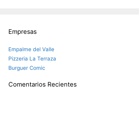
Empresas
Empalme del Valle
Pizzeria La Terraza
Burguer Comic
Comentarios Recientes