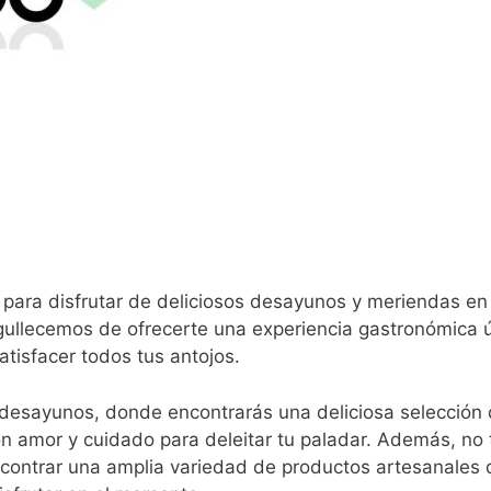
 para disfrutar de deliciosos desayunos y meriendas en 
gullecemos de ofrecerte una experiencia gastronómica ú
tisfacer todos tus antojos.
desayunos, donde encontrarás una deliciosa selección
con amor y cuidado para deleitar tu paladar. Además, no 
contrar una amplia variedad de productos artesanales 