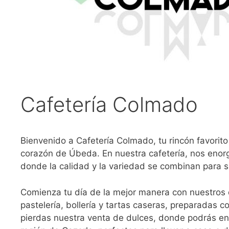
Cafetería Colmado
Bienvenido a Cafetería Colmado, tu rincón favorito
corazón de Úbeda. En nuestra cafetería, nos enor
donde la calidad y la variedad se combinan para sa
Comienza tu día de la mejor manera con nuestros 
pastelería, bollería y tartas caseras, preparadas 
pierdas nuestra venta de dulces, donde podrás en