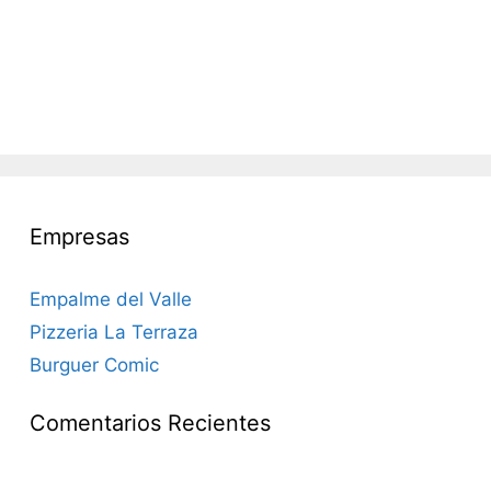
Empresas
Empalme del Valle
Pizzeria La Terraza
Burguer Comic
Comentarios Recientes