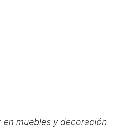
r en muebles y decoración