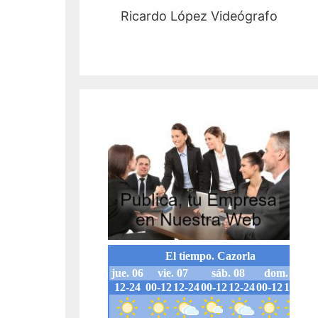
Ricardo López Videógrafo