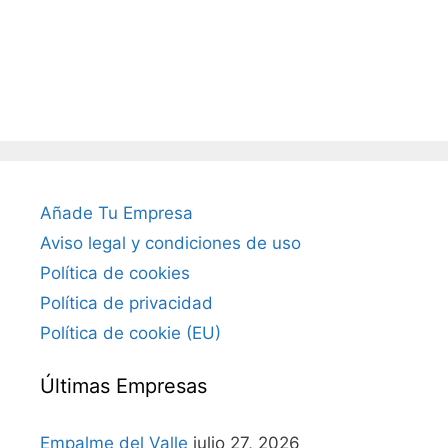
Añade Tu Empresa
Aviso legal y condiciones de uso
Política de cookies
Política de privacidad
Política de cookie (EU)
Últimas Empresas
Empalme del Valle
julio 27, 2026