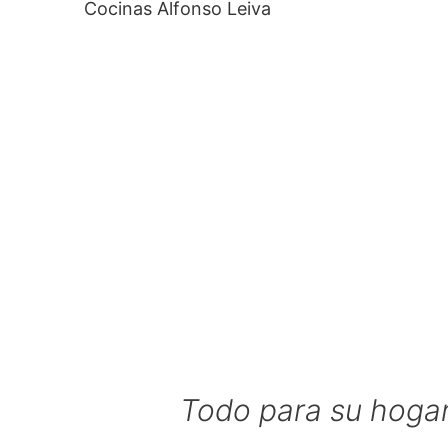
Cocinas Alfonso Leiva
Todo para su hoga