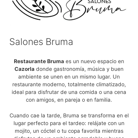
Salones Bruma
Restaurante Bruma
es un nuevo espacio en
Cazorla
donde gastronomía, música y buen
ambiente se unen en un mismo lugar. Un
restaurante moderno, totalmente climatizado,
ideal para disfrutar de una comida o una cena
con amigos, en pareja o en familia.
Cuando cae la tarde, Bruma se transforma en el
lugar perfecto para el tardeo: relájate con un
mojito, un cóctel o tu copa favorita mientras