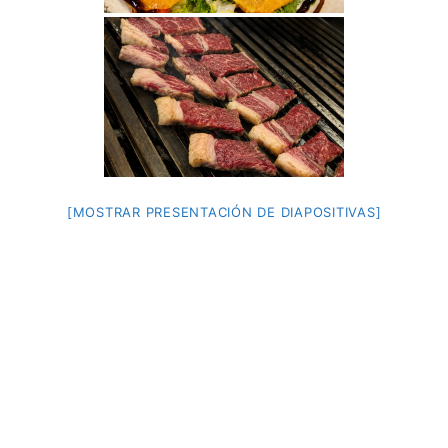
[MOSTRAR PRESENTACIÓN DE DIAPOSITIVAS]