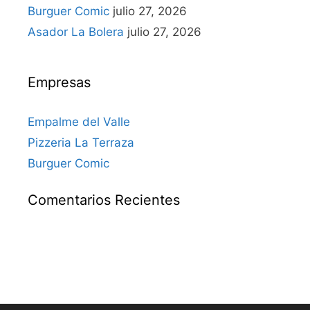
Burguer Comic
julio 27, 2026
Asador La Bolera
julio 27, 2026
Empresas
Empalme del Valle
Pizzeria La Terraza
Burguer Comic
Comentarios Recientes