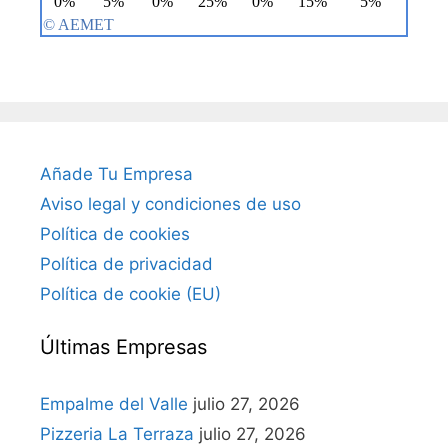
Añade Tu Empresa
Aviso legal y condiciones de uso
Política de cookies
Política de privacidad
Política de cookie (EU)
Últimas Empresas
Empalme del Valle
julio 27, 2026
Pizzeria La Terraza
julio 27, 2026