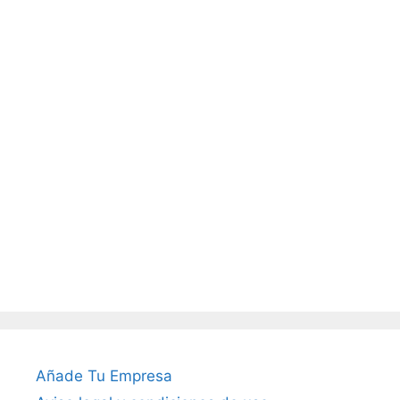
Añade Tu Empresa