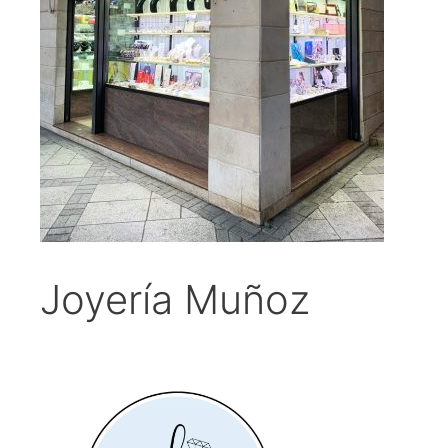
Joyería Muñoz