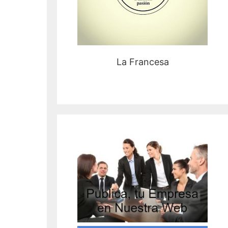
La Francesa