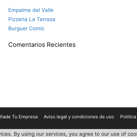
Empalme del Valle
Pizzeria La Terraza
Burguer Comic
Comentarios Recientes
ñade Tu Empresa
Aviso legal y condiciones de uso
Polític
vices. By using our services, you agree to our use of coo