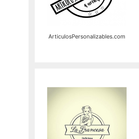
ArticulosPersonalizables.com