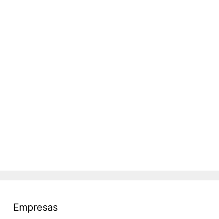
Empresas