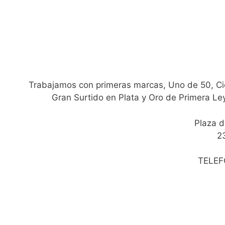
Trabajamos con primeras marcas, Uno de 50, Cic
Gran Surtido en Plata y Oro de Primera Le
Plaza d
2
TELEF