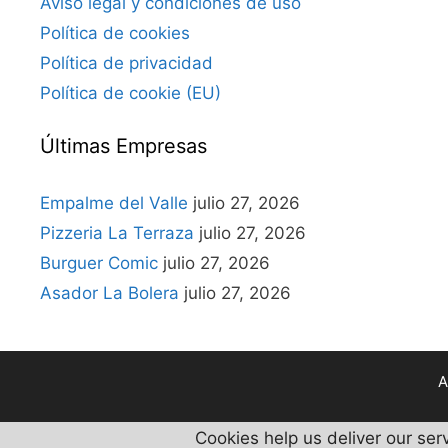
Aviso legal y condiciones de uso
Política de cookies
Política de privacidad
Política de cookie (EU)
Últimas Empresas
Empalme del Valle
julio 27, 2026
Pizzeria La Terraza
julio 27, 2026
Burguer Comic
julio 27, 2026
Asador La Bolera
julio 27, 2026
A
Cookies help us deliver our ser