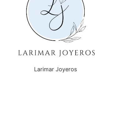
Larimar Joyeros