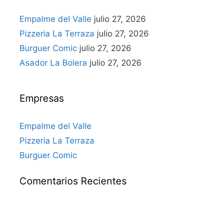
Empalme del Valle
julio 27, 2026
Pizzeria La Terraza
julio 27, 2026
Burguer Comic
julio 27, 2026
Asador La Bolera
julio 27, 2026
Empresas
Empalme del Valle
Pizzeria La Terraza
Burguer Comic
Comentarios Recientes