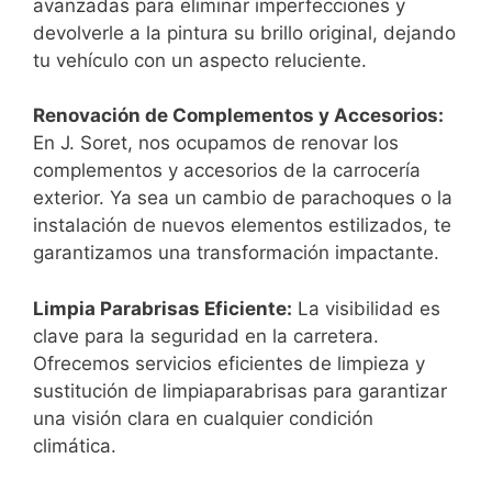
avanzadas para eliminar imperfecciones y
devolverle a la pintura su brillo original, dejando
tu vehículo con un aspecto reluciente.
Renovación de Complementos y Accesorios:
En J. Soret, nos ocupamos de renovar los
complementos y accesorios de la carrocería
exterior. Ya sea un cambio de parachoques o la
instalación de nuevos elementos estilizados, te
garantizamos una transformación impactante.
Limpia Parabrisas Eficiente:
La visibilidad es
clave para la seguridad en la carretera.
Ofrecemos servicios eficientes de limpieza y
sustitución de limpiaparabrisas para garantizar
una visión clara en cualquier condición
climática.