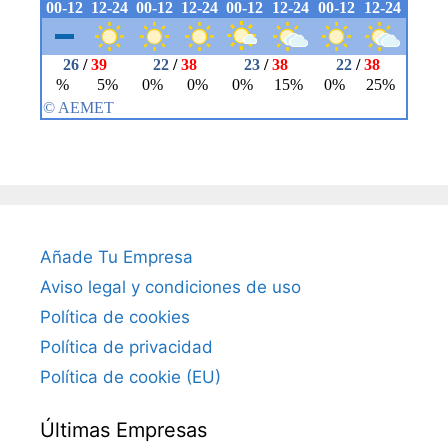
Añade Tu Empresa
Aviso legal y condiciones de uso
Política de cookies
Política de privacidad
Política de cookie (EU)
Últimas Empresas