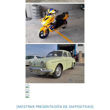
[MOSTRAR PRESENTACIÓN DE DIAPOSITIVAS]