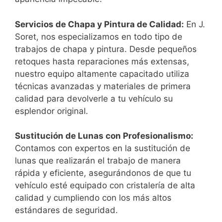
Servicios de Chapa y Pintura de Calidad:
En J.
Soret, nos especializamos en todo tipo de
trabajos de chapa y pintura. Desde pequeños
retoques hasta reparaciones más extensas,
nuestro equipo altamente capacitado utiliza
técnicas avanzadas y materiales de primera
calidad para devolverle a tu vehículo su
esplendor original.
Sustitución de Lunas con Profesionalismo:
Contamos con expertos en la sustitución de
lunas que realizarán el trabajo de manera
rápida y eficiente, asegurándonos de que tu
vehículo esté equipado con cristalería de alta
calidad y cumpliendo con los más altos
estándares de seguridad.