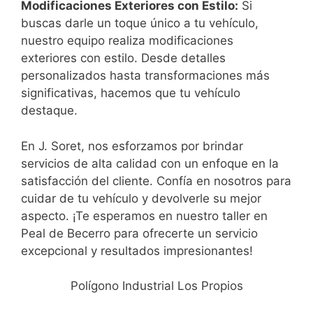
Modificaciones Exteriores con Estilo:
Si
buscas darle un toque único a tu vehículo,
nuestro equipo realiza modificaciones
exteriores con estilo. Desde detalles
personalizados hasta transformaciones más
significativas, hacemos que tu vehículo
destaque.
En J. Soret, nos esforzamos por brindar
servicios de alta calidad con un enfoque en la
satisfacción del cliente. Confía en nosotros para
cuidar de tu vehículo y devolverle su mejor
aspecto. ¡Te esperamos en nuestro taller en
Peal de Becerro para ofrecerte un servicio
excepcional y resultados impresionantes!
Polígono Industrial Los Propios