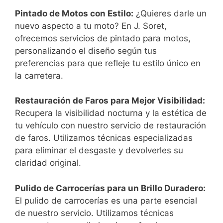
Pintado de Motos con Estilo:
¿Quieres darle un
nuevo aspecto a tu moto? En J. Soret,
ofrecemos servicios de pintado para motos,
personalizando el diseño según tus
preferencias para que refleje tu estilo único en
la carretera.
Restauración de Faros para Mejor Visibilidad:
Recupera la visibilidad nocturna y la estética de
tu vehículo con nuestro servicio de restauración
de faros. Utilizamos técnicas especializadas
para eliminar el desgaste y devolverles su
claridad original.
Pulido de Carrocerías para un Brillo Duradero:
El pulido de carrocerías es una parte esencial
de nuestro servicio. Utilizamos técnicas