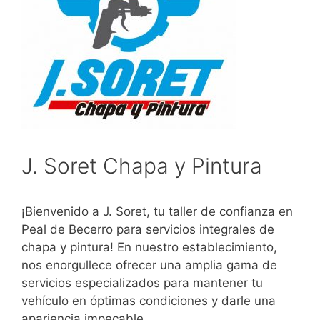
J. Soret Chapa y Pintura
¡Bienvenido a J. Soret, tu taller de confianza en
Peal de Becerro para servicios integrales de
chapa y pintura! En nuestro establecimiento,
nos enorgullece ofrecer una amplia gama de
servicios especializados para mantener tu
vehículo en óptimas condiciones y darle una
apariencia impecable.