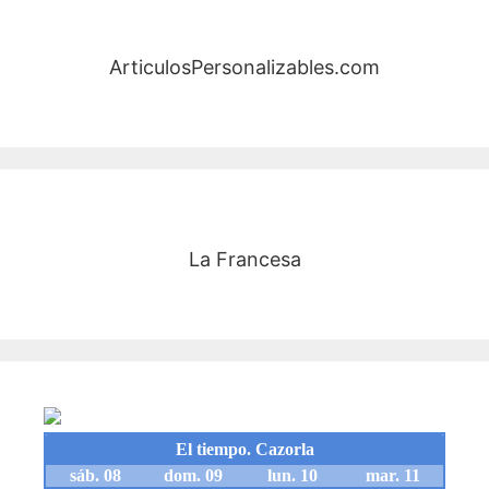
ArticulosPersonalizables.com
La Francesa