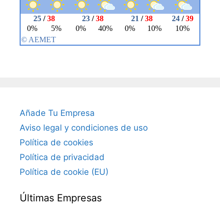
Añade Tu Empresa
Aviso legal y condiciones de uso
Política de cookies
Política de privacidad
Política de cookie (EU)
Últimas Empresas