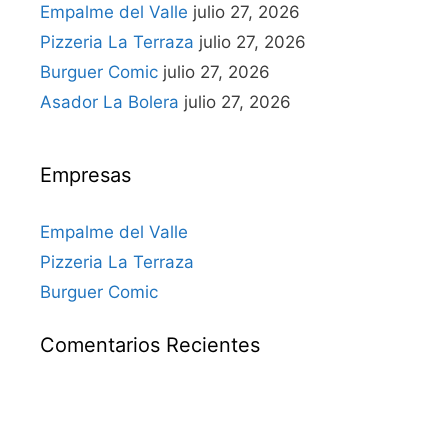
Empalme del Valle
julio 27, 2026
Pizzeria La Terraza
julio 27, 2026
Burguer Comic
julio 27, 2026
Asador La Bolera
julio 27, 2026
Empresas
Empalme del Valle
Pizzeria La Terraza
Burguer Comic
Comentarios Recientes