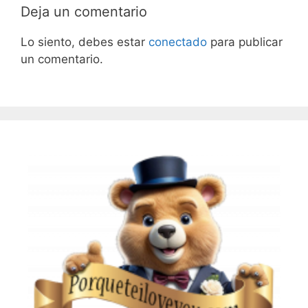
Deja un comentario
Lo siento, debes estar
conectado
para publicar
un comentario.