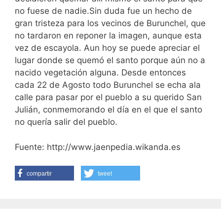
no fuese de nadie.Sin duda fue un hecho de
gran tristeza para los vecinos de Burunchel, que
no tardaron en reponer la imagen, aunque esta
vez de escayola. Aun hoy se puede apreciar el
lugar donde se quemó el santo porque aún no a
nacido vegetación alguna. Desde entonces
cada 22 de Agosto todo Burunchel se echa ala
calle para pasar por el pueblo a su querido San
Julián, conmemorando el día en el que el santo
no quería salir del pueblo.
Fuente: http://www.jaenpedia.wikanda.es
compartir
tweet