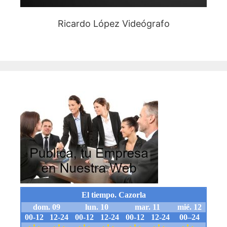
Ricardo López Videógrafo