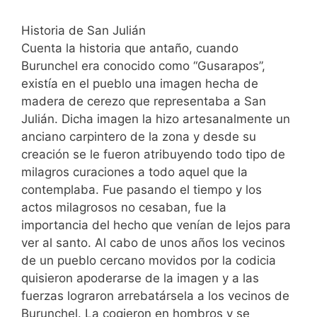
Historia de San Julián
Cuenta la historia que antaño, cuando
Burunchel era conocido como “Gusarapos”,
existía en el pueblo una imagen hecha de
madera de cerezo que representaba a San
Julián. Dicha imagen la hizo artesanalmente un
anciano carpintero de la zona y desde su
creación se le fueron atribuyendo todo tipo de
milagros curaciones a todo aquel que la
contemplaba. Fue pasando el tiempo y los
actos milagrosos no cesaban, fue la
importancia del hecho que venían de lejos para
ver al santo. Al cabo de unos años los vecinos
de un pueblo cercano movidos por la codicia
quisieron apoderarse de la imagen y a las
fuerzas lograron arrebatársela a los vecinos de
Burunchel. La cogieron en hombros y se