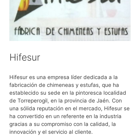
Hifesur
Hifesur es una empresa líder dedicada a la
fabricación de chimeneas y estufas, que ha
establecido su sede en la pintoresca localidad
de Torreperogil, en la provincia de Jaén. Con
una sólida reputación en el mercado, Hifesur se
ha convertido en un referente en la industria
gracias a su compromiso con la calidad, la
innovación y el servicio al cliente.