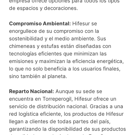
empresa ofrece opciones para todos los tipos
de espacios y decoraciones.
Compromiso Ambiental:
Hifesur se
enorgullece de su compromiso con la
sostenibilidad y el medio ambiente. Sus
chimeneas y estufas están diseñadas con
tecnologías eficientes que minimizan las
emisiones y maximizan la eficiencia energética,
lo que no solo beneficia a los usuarios finales,
sino también al planeta.
Reparto Nacional:
Aunque su sede se
encuentra en Torreperogil, Hifesur ofrece un
servicio de distribución nacional. Gracias a una
red logística eficiente, los productos de Hifesur
llegan a clientes de todas partes del país,
garantizando la disponibilidad de sus productos