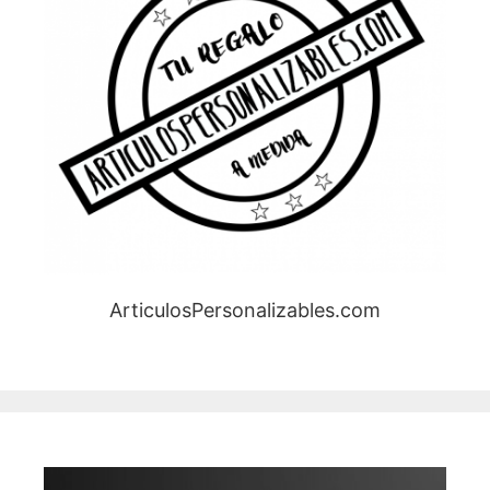
ArticulosPersonalizables.com