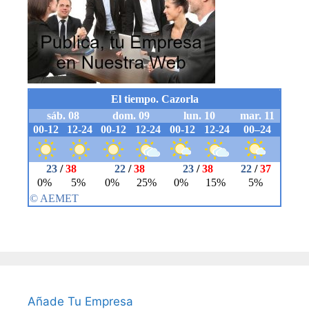
Añade Tu Empresa