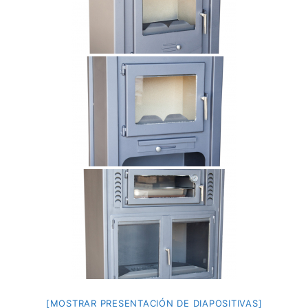
[MOSTRAR PRESENTACIÓN DE DIAPOSITIVAS]