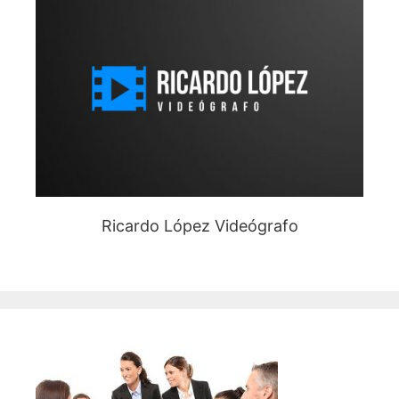
Ricardo López Videógrafo