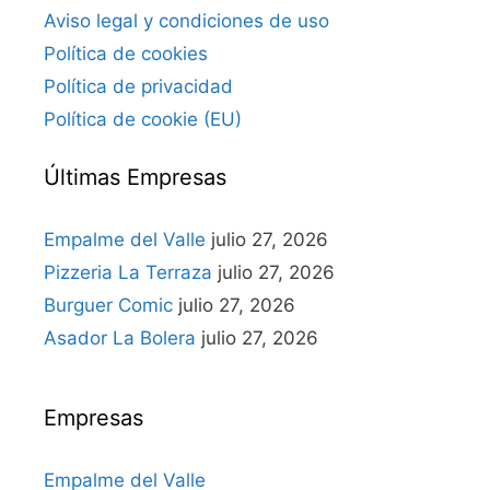
Aviso legal y condiciones de uso
Política de cookies
Política de privacidad
Política de cookie (EU)
Últimas Empresas
Empalme del Valle
julio 27, 2026
Pizzeria La Terraza
julio 27, 2026
Burguer Comic
julio 27, 2026
Asador La Bolera
julio 27, 2026
Empresas
Empalme del Valle