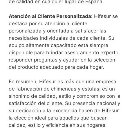
de calidad en cualquier lugar de España.
Atención al Cliente Personalizada:
Hifesur se
destaca por su atención al cliente
personalizada y orientada a satisfacer las
necesidades individuales de cada cliente. Su
equipo altamente capacitado está siempre
disponible para brindar asesoramiento experto,
responder preguntas y ayudar en la selección
del producto adecuado para cada hogar.
En resumen, Hifesur es más que una empresa
de fabricación de chimeneas y estufas; es un
sinónimo de calidad, estilo y compromiso con la
satisfacción del cliente. Su presencia nacional y
su dedicación a la excelencia hacen de Hifesur
la elección ideal para aquellos que buscan
calidez, estilo y eficiencia en sus hogares.