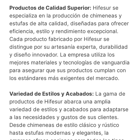
Productos de Calidad Superior:
Hifesur se
especializa en la producción de chimeneas y
estufas de alta calidad, diseñadas para ofrecer
eficiencia, estilo y rendimiento excepcional.
Cada producto fabricado por Hifesur se
distingue por su artesanía experta, durabilidad
y diseño innovador. La empresa utiliza los
mejores materiales y tecnologías de vanguardia
para asegurar que sus productos cumplan con
los estándares más exigentes del mercado.
Variedad de Estilos y Acabados:
La gama de
productos de Hifesur abarca una amplia
variedad de estilos y acabados para adaptarse
a las necesidades y gustos de sus clientes.
Desde chimeneas de estilo clásico y rústico
hasta estufas modernas y elegantes, la