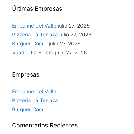
Últimas Empresas
Empalme del Valle
julio 27, 2026
Pizzeria La Terraza
julio 27, 2026
Burguer Comic
julio 27, 2026
Asador La Bolera
julio 27, 2026
Empresas
Empalme del Valle
Pizzeria La Terraza
Burguer Comic
Comentarios Recientes