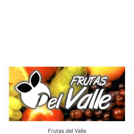
Frutas del Valle