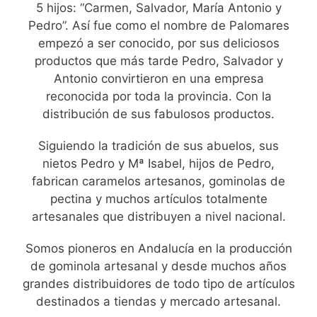
5 hijos: “Carmen, Salvador, María Antonio y
Pedro”. Así fue como el nombre de Palomares
empezó a ser conocido, por sus deliciosos
productos que más tarde Pedro, Salvador y
Antonio convirtieron en una empresa
reconocida por toda la provincia. Con la
distribución de sus fabulosos productos.
Siguiendo la tradición de sus abuelos, sus
nietos Pedro y Mª Isabel, hijos de Pedro,
fabrican caramelos artesanos, gominolas de
pectina y muchos artículos totalmente
artesanales que distribuyen a nivel nacional.
Somos pioneros en Andalucía en la producción
de gominola artesanal y desde muchos años
grandes distribuidores de todo tipo de artículos
destinados a tiendas y mercado artesanal.