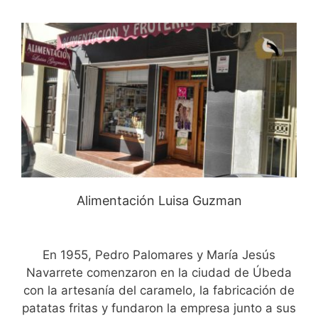
Alimentación Luisa Guzman
En 1955, Pedro Palomares y María Jesús
Navarrete comenzaron en la ciudad de Úbeda
con la artesanía del caramelo, la fabricación de
patatas fritas y fundaron la empresa junto a sus