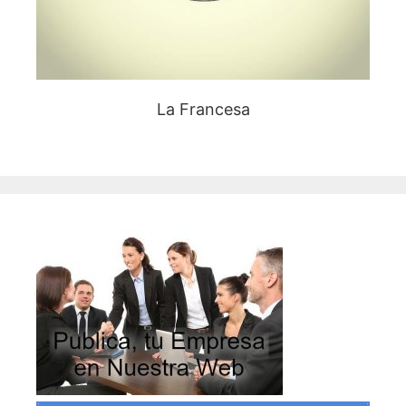
La Francesa