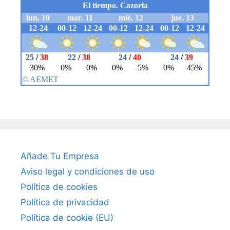
Añade Tu Empresa
Aviso legal y condiciones de uso
Política de cookies
Política de privacidad
Política de cookie (EU)