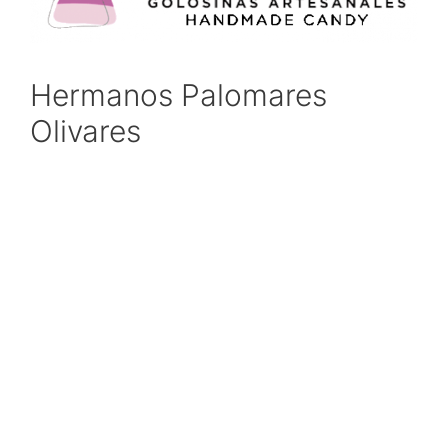
Hermanos Palomares
Olivares