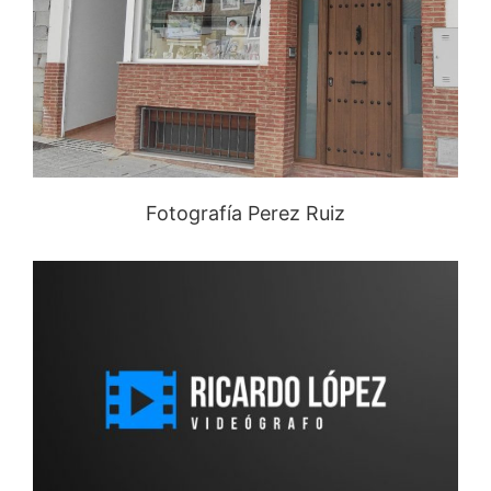
Fotografía Perez Ruiz