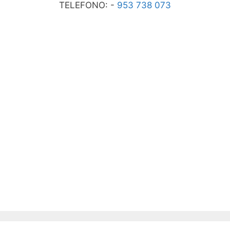
TELEFONO: -
953 738 073