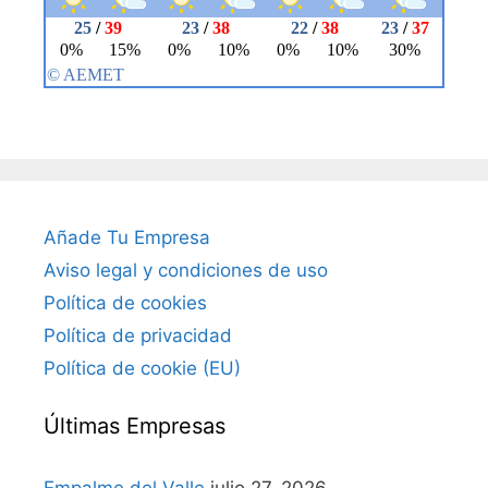
Añade Tu Empresa
Aviso legal y condiciones de uso
Política de cookies
Política de privacidad
Política de cookie (EU)
Últimas Empresas