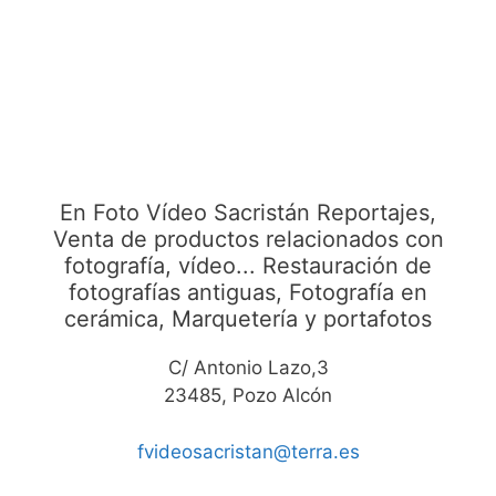
En Foto Vídeo Sacristán Reportajes,
Venta de productos relacionados con
fotografía, vídeo... Restauración de
fotografías antiguas, Fotografía en
cerámica, Marquetería y portafotos
C/ Antonio Lazo,3
23485, Pozo Alcón
fvideosacristan@terra.es