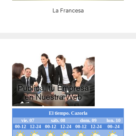
La Francesa