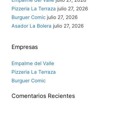
Empalme del Valle
julio 27, 2026
Pizzeria La Terraza
julio 27, 2026
Burguer Comic
julio 27, 2026
Asador La Bolera
julio 27, 2026
Empresas
Empalme del Valle
Pizzeria La Terraza
Burguer Comic
Comentarios Recientes