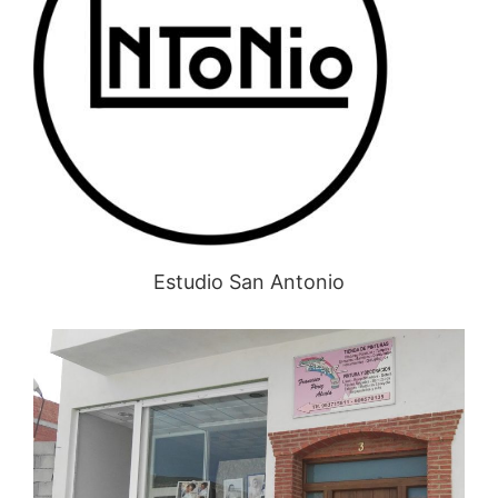
Estudio San Antonio