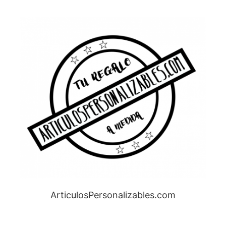
ArticulosPersonalizables.com