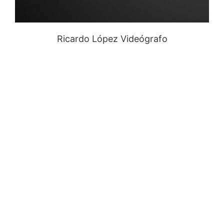
Ricardo López Videógrafo