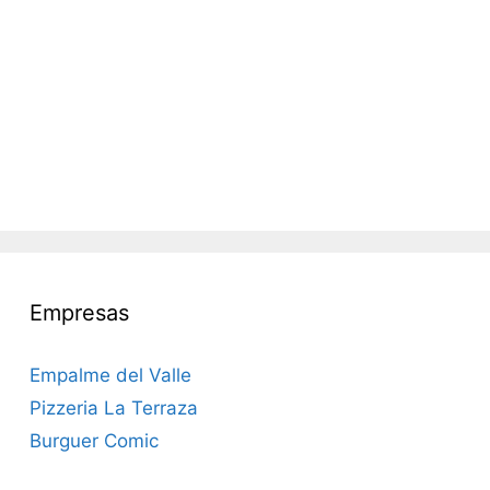
Empresas
Empalme del Valle
Pizzeria La Terraza
Burguer Comic