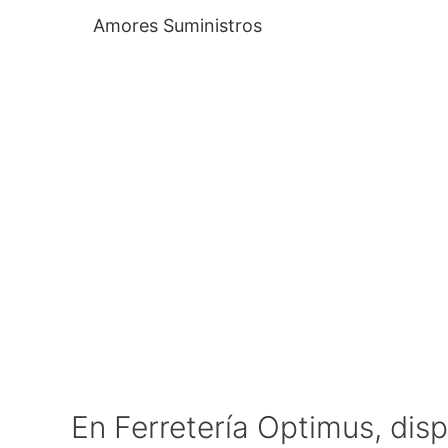
Amores Suministros
En Ferretería Optimus, disp