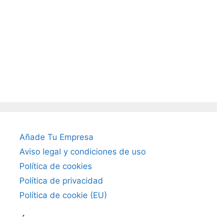
Añade Tu Empresa
Aviso legal y condiciones de uso
Política de cookies
Política de privacidad
Política de cookie (EU)