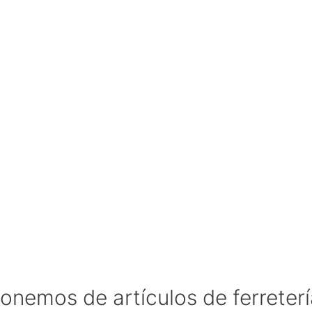
onemos de artículos de ferreterí