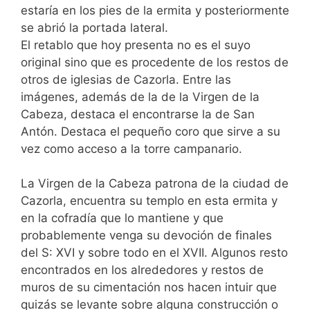
estaría en los pies de la ermita y posteriormente
se abrió la portada lateral.
El retablo que hoy presenta no es el suyo
original sino que es procedente de los restos de
otros de iglesias de Cazorla. Entre las
imágenes, además de la de la Virgen de la
Cabeza, destaca el encontrarse la de San
Antón. Destaca el pequeño coro que sirve a su
vez como acceso a la torre campanario.
La Virgen de la Cabeza patrona de la ciudad de
Cazorla, encuentra su templo en esta ermita y
en la cofradía que lo mantiene y que
probablemente venga su devoción de finales
del S: XVI y sobre todo en el XVII. Algunos resto
encontrados en los alrededores y restos de
muros de su cimentación nos hacen intuir que
quizás se levante sobre alguna construcción o