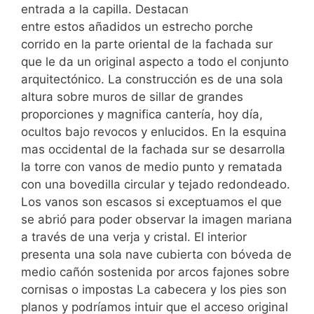
entrada a la capilla. Destacan
entre estos añadidos un estrecho porche
corrido en la parte oriental de la fachada sur
que le da un original aspecto a todo el conjunto
arquitectónico. La construcción es de una sola
altura sobre muros de sillar de grandes
proporciones y magnifica cantería, hoy día,
ocultos bajo revocos y enlucidos. En la esquina
mas occidental de la fachada sur se desarrolla
la torre con vanos de medio punto y rematada
con una bovedilla circular y tejado redondeado.
Los vanos son escasos si exceptuamos el que
se abrió para poder observar la imagen mariana
a través de una verja y cristal. El interior
presenta una sola nave cubierta con bóveda de
medio cañón sostenida por arcos fajones sobre
cornisas o impostas La cabecera y los pies son
planos y podríamos intuir que el acceso original