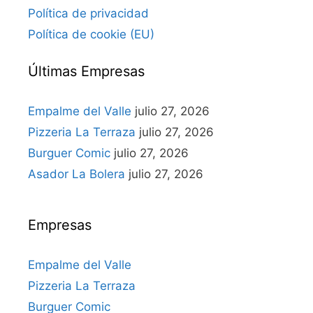
Política de privacidad
Política de cookie (EU)
Últimas Empresas
Empalme del Valle
julio 27, 2026
Pizzeria La Terraza
julio 27, 2026
Burguer Comic
julio 27, 2026
Asador La Bolera
julio 27, 2026
Empresas
Empalme del Valle
Pizzeria La Terraza
Burguer Comic