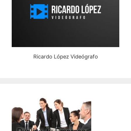
Ricardo López Videógrafo