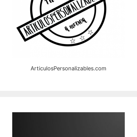
ArticulosPersonalizables.com