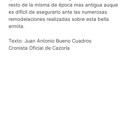
resto de la misma de época mas antigua auque
es difícil de asegurarlo ante las numerosas
remodelaciones realizadas sobre esta bella
ermita.
Texto: Juan Antonio Bueno Cuadros
Cronista Oficial de Cazorla