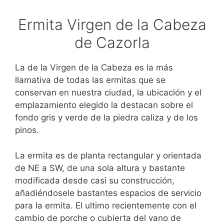
Ermita Virgen de la Cabeza
de Cazorla
La de la Virgen de la Cabeza es la más
llamativa de todas las ermitas que se
conservan en nuestra ciudad, la ubicación y el
emplazamiento elegido la destacan sobre el
fondo gris y verde de la piedra caliza y de los
pinos.
La ermita es de planta rectangular y orientada
de NE a SW, de una sola altura y bastante
modificada desde casi su construcción,
añadiéndosele bastantes espacios de servicio
para la ermita. El ultimo recientemente con el
cambio de porche o cubierta del vano de