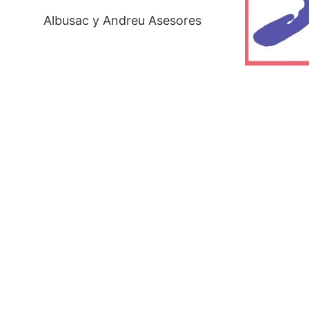
Albusac y Andreu Asesores