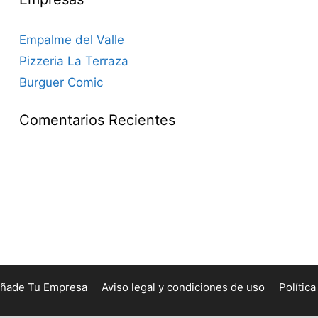
Empalme del Valle
Pizzeria La Terraza
Burguer Comic
Comentarios Recientes
ñade Tu Empresa
Aviso legal y condiciones de uso
Polític