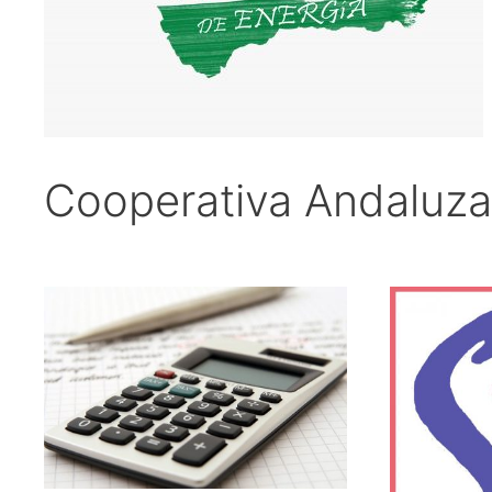
Cooperativa Andaluza