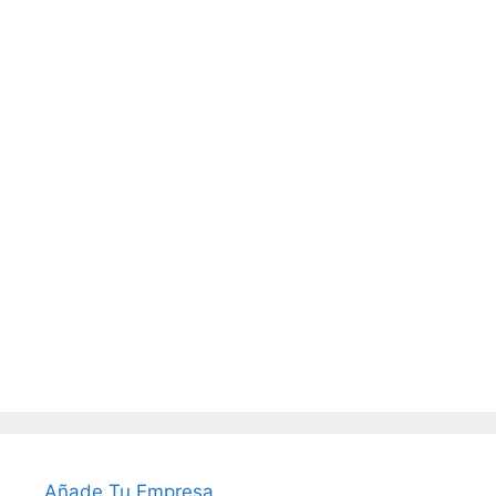
Añade Tu Empresa