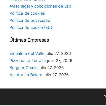
Aviso legal y condiciones de uso
Política de cookies
Política de privacidad
Política de cookie (EU)
Últimas Empresas
Empalme del Valle
julio 27, 2026
Pizzeria La Terraza
julio 27, 2026
Burguer Comic
julio 27, 2026
Asador La Bolera
julio 27, 2026
A