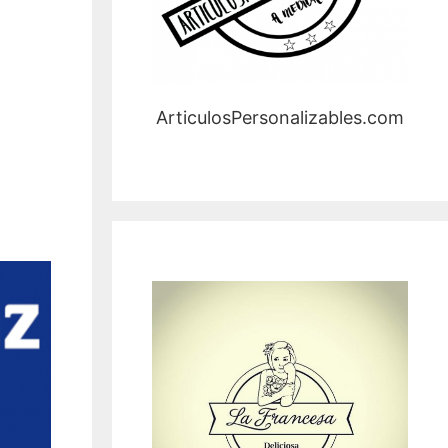
ArticulosPersonalizables.com