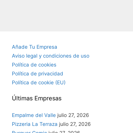
Añade Tu Empresa
Aviso legal y condiciones de uso
Política de cookies
Política de privacidad
Política de cookie (EU)
Últimas Empresas
Empalme del Valle
julio 27, 2026
Pizzeria La Terraza
julio 27, 2026