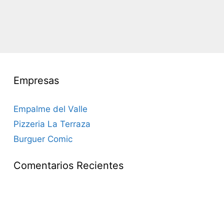
Empresas
Empalme del Valle
Pizzeria La Terraza
Burguer Comic
Comentarios Recientes