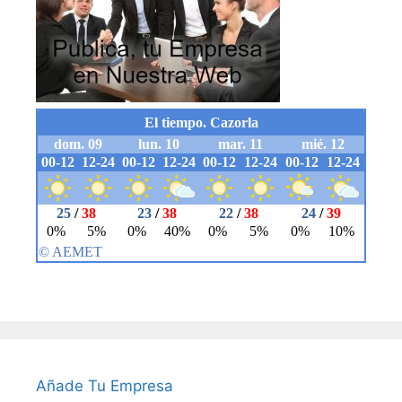
Añade Tu Empresa