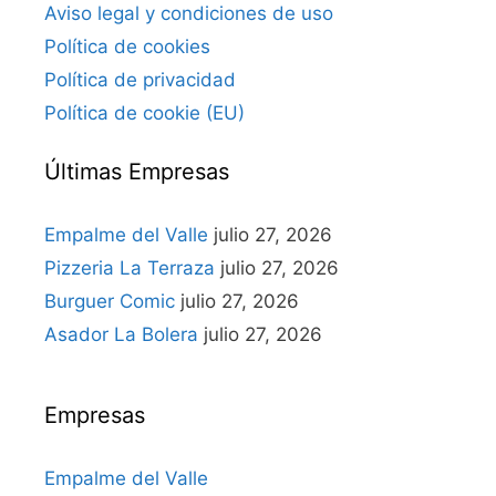
Aviso legal y condiciones de uso
Política de cookies
Política de privacidad
Política de cookie (EU)
Últimas Empresas
Empalme del Valle
julio 27, 2026
Pizzeria La Terraza
julio 27, 2026
Burguer Comic
julio 27, 2026
Asador La Bolera
julio 27, 2026
Empresas
Empalme del Valle