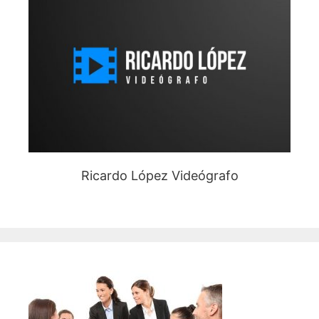
Ricardo López Videógrafo