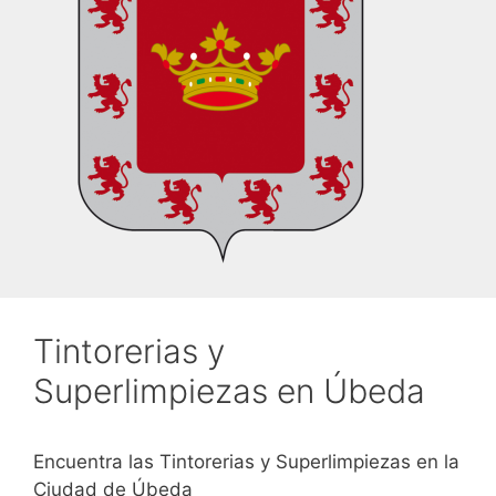
Tintorerias y
Superlimpiezas en Úbeda
Encuentra las Tintorerias y Superlimpiezas en la
Ciudad de Úbeda