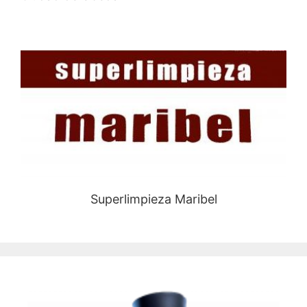
Superlimpieza Maribel