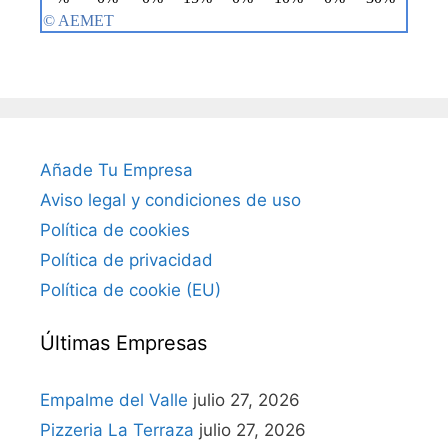
Añade Tu Empresa
Aviso legal y condiciones de uso
Política de cookies
Política de privacidad
Política de cookie (EU)
Últimas Empresas
Empalme del Valle
julio 27, 2026
Pizzeria La Terraza
julio 27, 2026