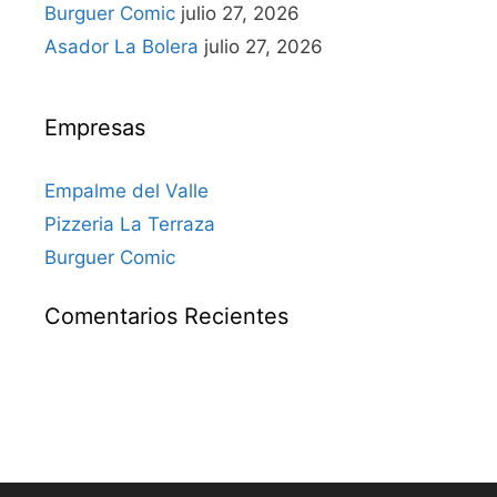
Burguer Comic
julio 27, 2026
Asador La Bolera
julio 27, 2026
Empresas
Empalme del Valle
Pizzeria La Terraza
Burguer Comic
Comentarios Recientes