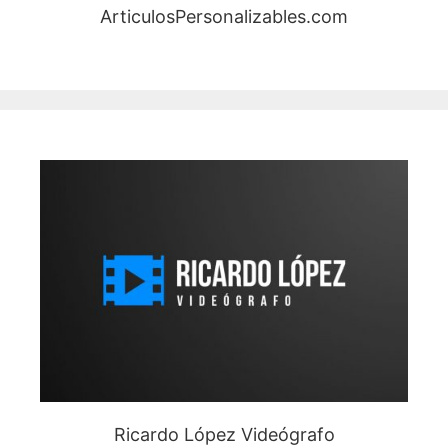
ArticulosPersonalizables.com
Ricardo López Videógrafo