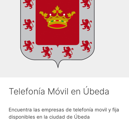
Telefonía Móvil en Úbeda
Encuentra las empresas de telefonía movil y fija
disponibles en la ciudad de Úbeda