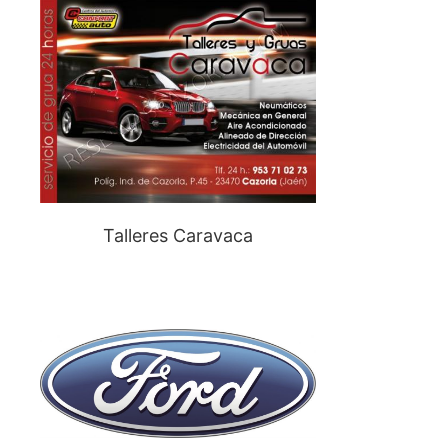
Talleres Caravaca