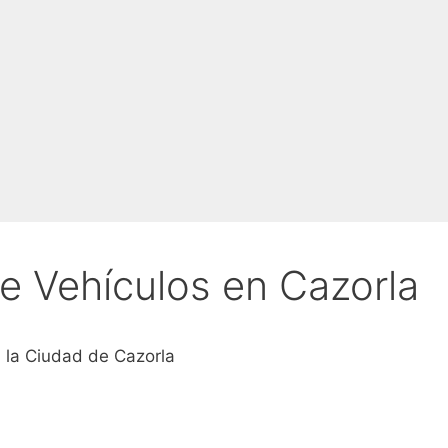
de Vehículos en Cazorla
n la Ciudad de Cazorla