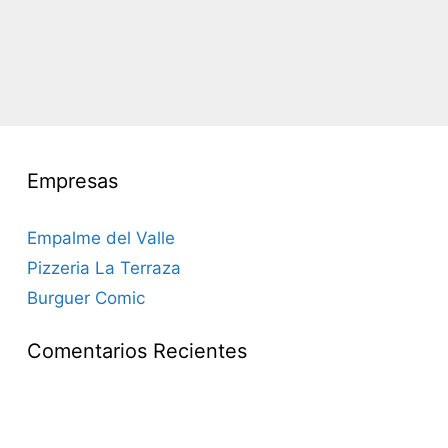
Empresas
Empalme del Valle
Pizzeria La Terraza
Burguer Comic
Comentarios Recientes