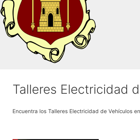
Talleres Electricidad 
Encuentra los Talleres Electricidad de Vehículos e