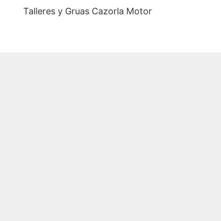
Talleres y Gruas Cazorla Motor