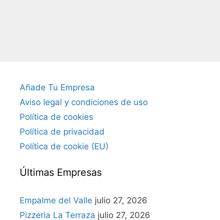
Añade Tu Empresa
Aviso legal y condiciones de uso
Política de cookies
Política de privacidad
Política de cookie (EU)
Últimas Empresas
Empalme del Valle
julio 27, 2026
Pizzeria La Terraza
julio 27, 2026