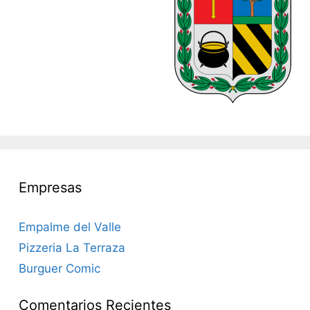
Empresas
Empalme del Valle
Pizzeria La Terraza
Burguer Comic
Comentarios Recientes