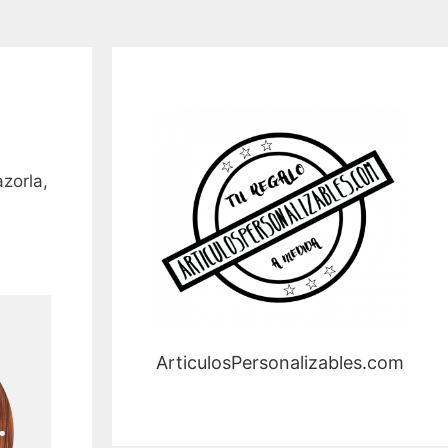
zorla,
ArticulosPersonalizables.com