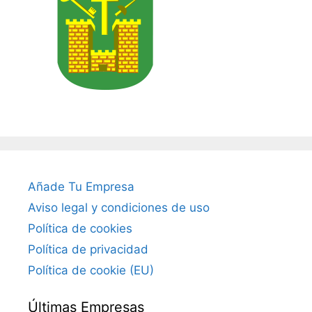
Añade Tu Empresa
Aviso legal y condiciones de uso
Política de cookies
Política de privacidad
Política de cookie (EU)
Últimas Empresas