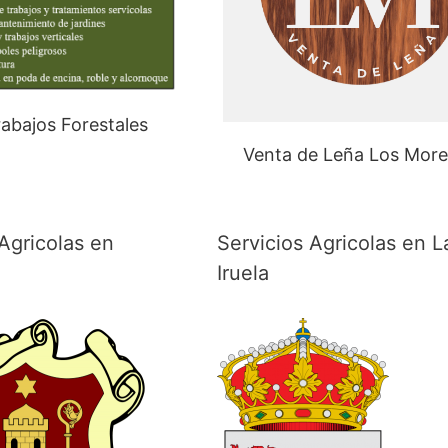
abajos Forestales
Venta de Leña Los Mor
Agricolas en
Servicios Agricolas en L
Iruela