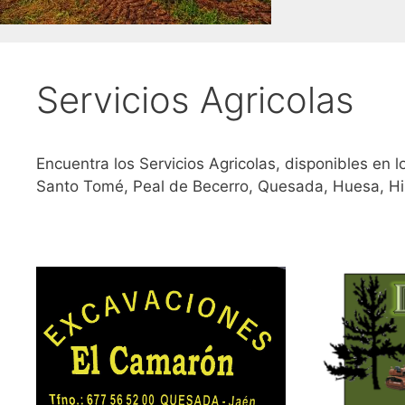
Servicios Agricolas
Encuentra los Servicios Agricolas, disponibles en l
Santo Tomé, Peal de Becerro, Quesada, Huesa, Hi