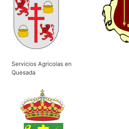
Servicios Agricolas en
Quesada