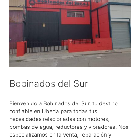
Bobinados del Sur
Bienvenido a Bobinados del Sur, tu destino
confiable en Úbeda para todas tus
necesidades relacionadas con motores,
bombas de agua, reductores y vibradores. Nos
especializamos en la venta, reparación y