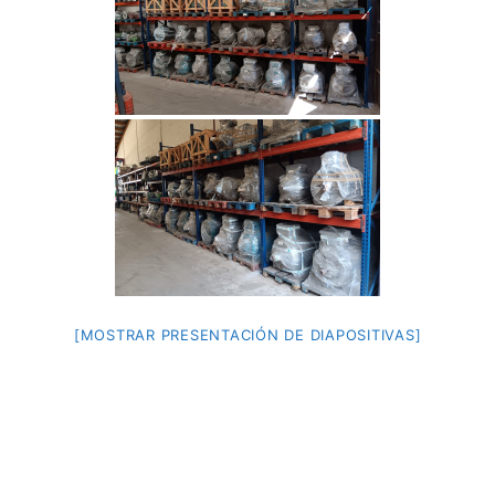
[MOSTRAR PRESENTACIÓN DE DIAPOSITIVAS]