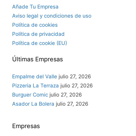
Añade Tu Empresa
Aviso legal y condiciones de uso
Política de cookies
Política de privacidad
Política de cookie (EU)
Últimas Empresas
Empalme del Valle
julio 27, 2026
Pizzeria La Terraza
julio 27, 2026
Burguer Comic
julio 27, 2026
Asador La Bolera
julio 27, 2026
Empresas