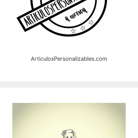
ArticulosPersonalizables.com