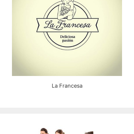
La Francesa