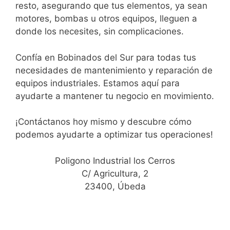
resto, asegurando que tus elementos, ya sean
motores, bombas u otros equipos, lleguen a
donde los necesites, sin complicaciones.
Confía en Bobinados del Sur para todas tus
necesidades de mantenimiento y reparación de
equipos industriales. Estamos aquí para
ayudarte a mantener tu negocio en movimiento.
¡Contáctanos hoy mismo y descubre cómo
podemos ayudarte a optimizar tus operaciones!
Poligono Industrial los Cerros
C/ Agricultura, 2
23400, Úbeda