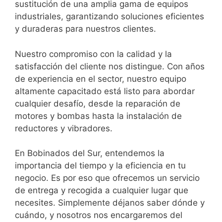
sustitución de una amplia gama de equipos
industriales, garantizando soluciones eficientes
y duraderas para nuestros clientes.
Nuestro compromiso con la calidad y la
satisfacción del cliente nos distingue. Con años
de experiencia en el sector, nuestro equipo
altamente capacitado está listo para abordar
cualquier desafío, desde la reparación de
motores y bombas hasta la instalación de
reductores y vibradores.
En Bobinados del Sur, entendemos la
importancia del tiempo y la eficiencia en tu
negocio. Es por eso que ofrecemos un servicio
de entrega y recogida a cualquier lugar que
necesites. Simplemente déjanos saber dónde y
cuándo, y nosotros nos encargaremos del