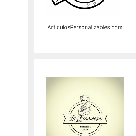
ArticulosPersonalizables.com