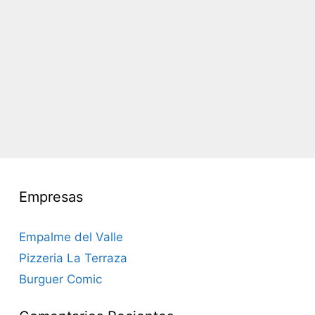
Empresas
Empalme del Valle
Pizzeria La Terraza
Burguer Comic