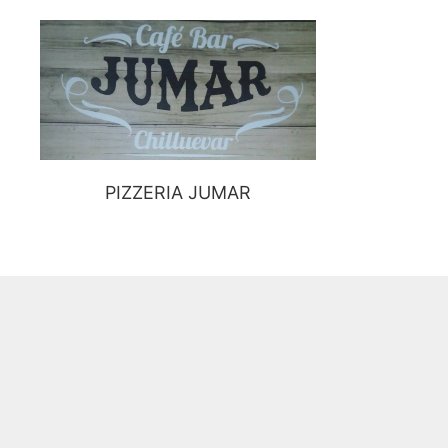
PIZZERIA JUMAR