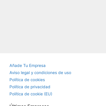
Añade Tu Empresa
Aviso legal y condiciones de uso
Política de cookies
Política de privacidad
Política de cookie (EU)