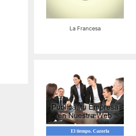
La Francesa