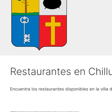
Restaurantes en Chill
Encuentra los restaurantes disponibles en la villa 