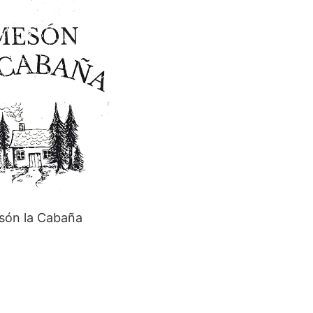
són la Cabaña