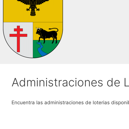
Administraciones de L
Encuentra las administraciones de loterias disponi