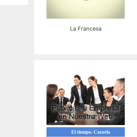
La Francesa