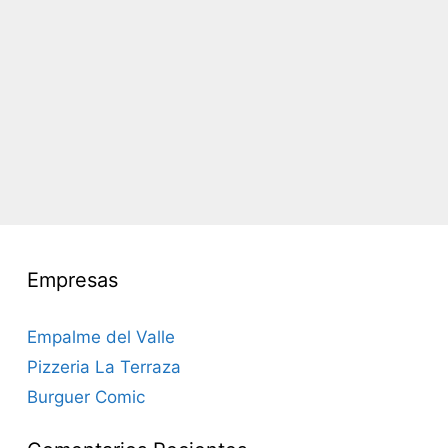
Empresas
Empalme del Valle
Pizzeria La Terraza
Burguer Comic