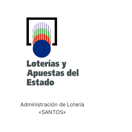
Administración de Lotería
«SANTOS»