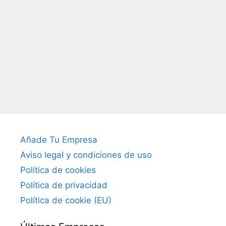
Añade Tu Empresa
Aviso legal y condiciones de uso
Política de cookies
Política de privacidad
Política de cookie (EU)