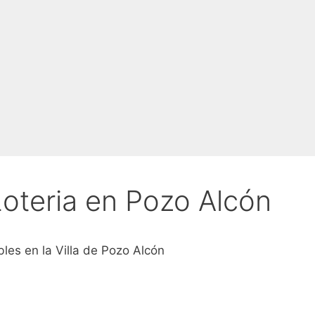
oteria en Pozo Alcón
bles en la Villa de Pozo Alcón