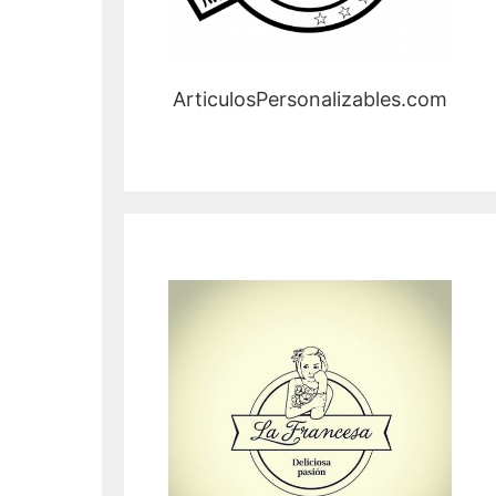
ArticulosPersonalizables.com