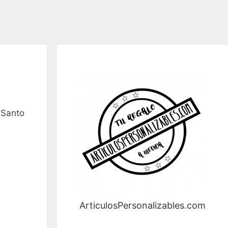
 Santo
ArticulosPersonalizables.com