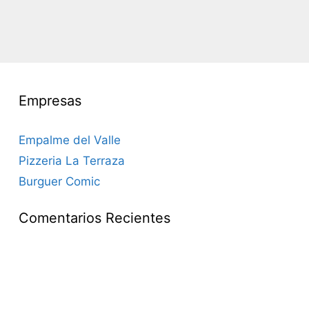
Empresas
Empalme del Valle
Pizzeria La Terraza
Burguer Comic
Comentarios Recientes