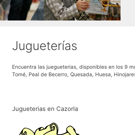
Jugueterías
Encuentra las juegueterias, disponibles en los 9 m
Tomé, Peal de Becerro, Quesada, Huesa, Hinojare
Jugueterias en Cazorla