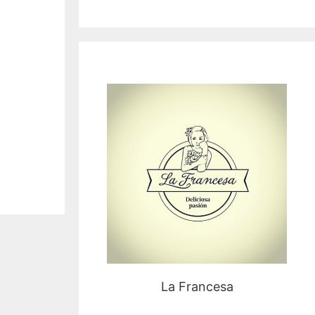
La Francesa