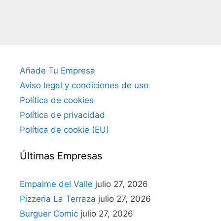
Añade Tu Empresa
Aviso legal y condiciones de uso
Política de cookies
Política de privacidad
Política de cookie (EU)
Últimas Empresas
Empalme del Valle
julio 27, 2026
Pizzeria La Terraza
julio 27, 2026
Burguer Comic
julio 27, 2026