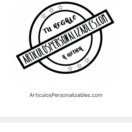
ArticulosPersonalizables.com