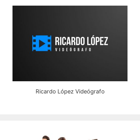
Ricardo López Videógrafo