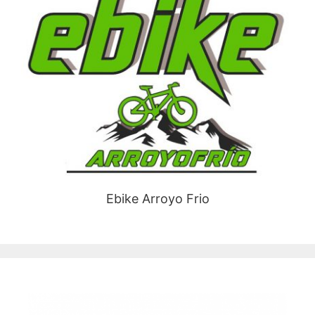
Ebike Arroyo Frio