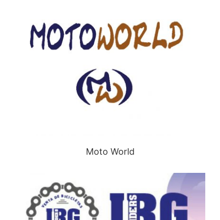
Moto World