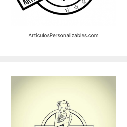
ArticulosPersonalizables.com