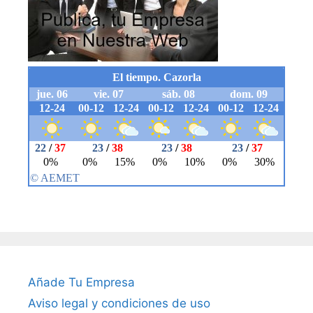
Añade Tu Empresa
Aviso legal y condiciones de uso