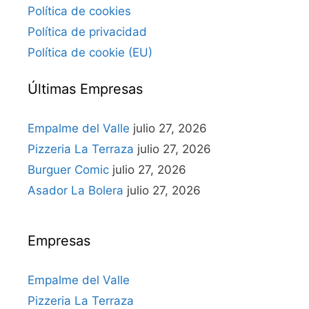
Política de cookies
Política de privacidad
Política de cookie (EU)
Últimas Empresas
Empalme del Valle
julio 27, 2026
Pizzeria La Terraza
julio 27, 2026
Burguer Comic
julio 27, 2026
Asador La Bolera
julio 27, 2026
Empresas
Empalme del Valle
Pizzeria La Terraza