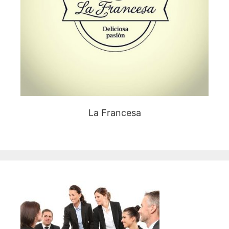
La Francesa