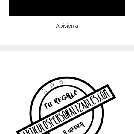
Apisierra