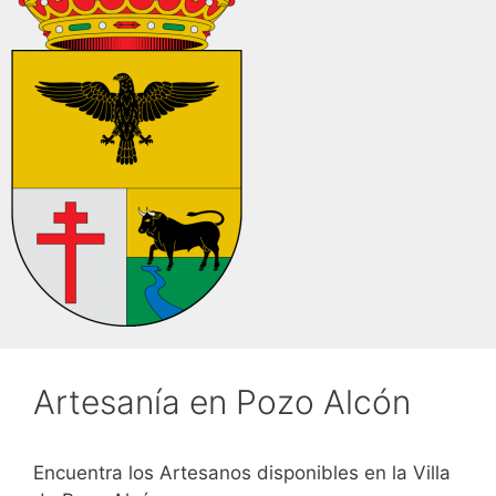
Artesanía en Pozo Alcón
Encuentra los Artesanos disponibles en la Villa