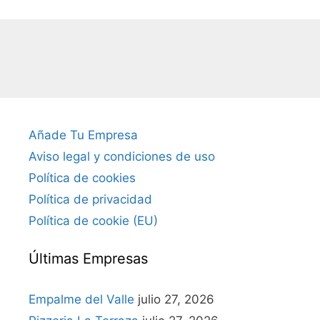
Añade Tu Empresa
Aviso legal y condiciones de uso
Política de cookies
Política de privacidad
Política de cookie (EU)
Últimas Empresas
Empalme del Valle
julio 27, 2026