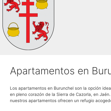
Apartamentos en Bur
Los apartamentos en Burunchel son la opción ide
en pleno corazón de la Sierra de Cazorla, en Jaén.
nuestros apartamentos ofrecen un refugio acogedo