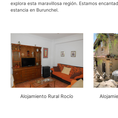
explora esta maravillosa región. Estamos encantado
estancia en Burunchel.
Alojamiento Rural Rocío
Alojamie