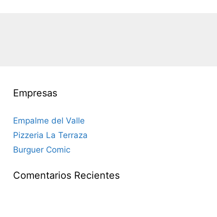
Empresas
Empalme del Valle
Pizzeria La Terraza
Burguer Comic
Comentarios Recientes