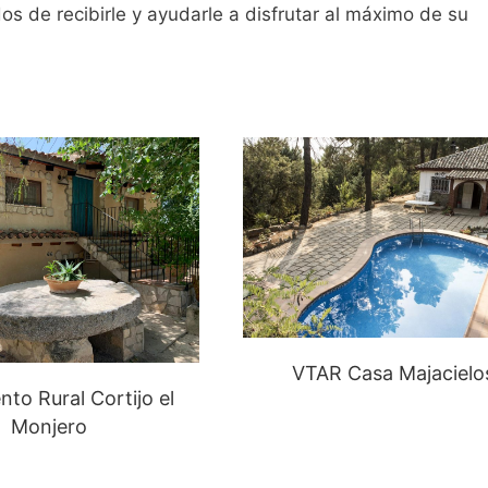
s de recibirle y ayudarle a disfrutar al máximo de su
VTAR Casa Majacielo
nto Rural Cortijo el
Monjero