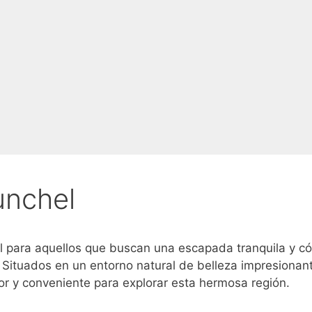
unchel
al para aquellos que buscan una escapada tranquila y 
 Situados en un entorno natural de belleza impresionan
r y conveniente para explorar esta hermosa región.