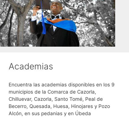
Academias
Encuentra las academias disponibles en los 9
municipios de la Comarca de Cazorla,
Chilluevar, Cazorla, Santo Tomé, Peal de
Becerro, Quesada, Huesa, Hinojares y Pozo
Alcón, en sus pedanias y en Úbeda