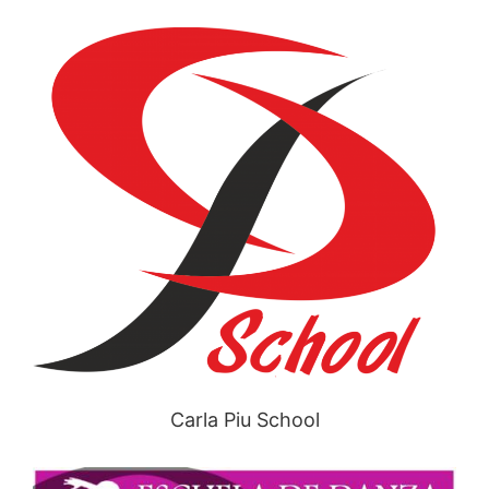
Carla Piu School