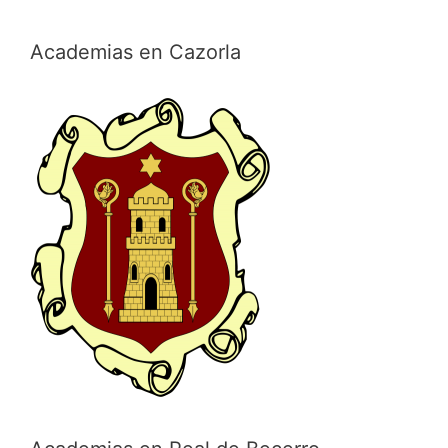
Academias en Cazorla