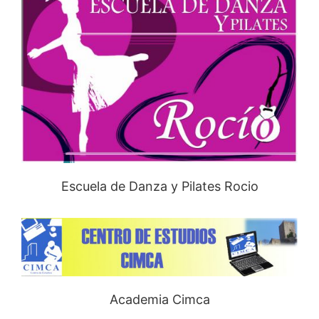
Escuela de Danza y Pilates Rocio
Academia Cimca