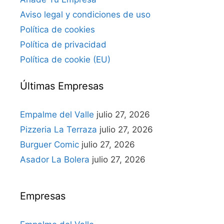
Aviso legal y condiciones de uso
Política de cookies
Política de privacidad
Política de cookie (EU)
Últimas Empresas
Empalme del Valle
julio 27, 2026
Pizzeria La Terraza
julio 27, 2026
Burguer Comic
julio 27, 2026
Asador La Bolera
julio 27, 2026
Empresas