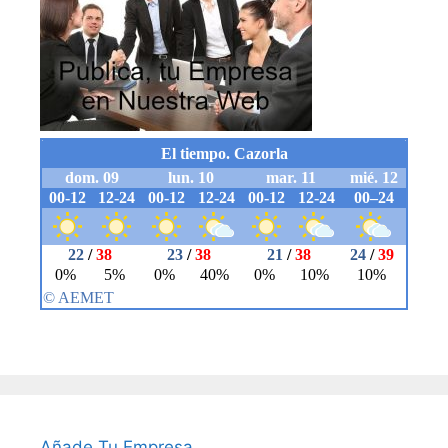
Añade Tu Empresa