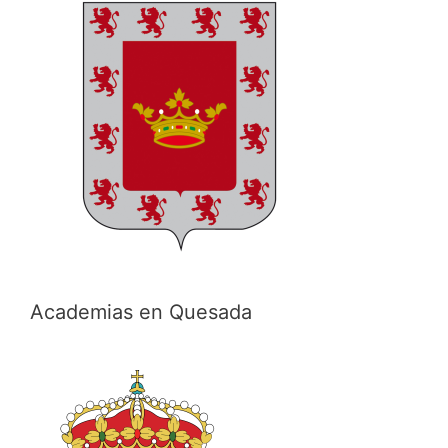
Academias en Quesada