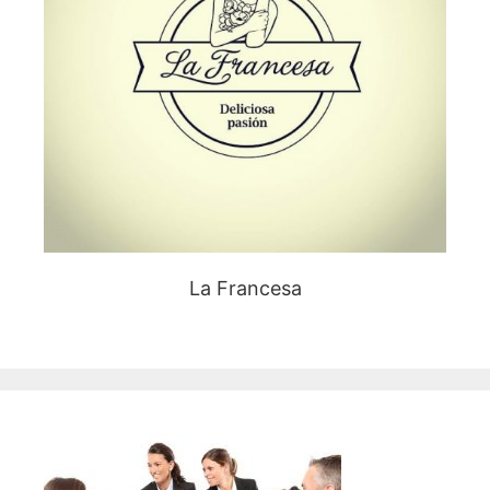
La Francesa